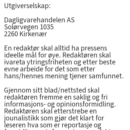
Utgiverselskap:
Dagligvarehandelen AS
Solørvegen 1035
2260 Kirkenær
En redaktør skal alltid ha pressens
ideelle mål for øye. Redaktøren skal
ivareta ytringsfriheten og etter beste
evne arbeide for det som etter
hans/hennes mening tjener samfunnet.
Gjennom sitt blad/nettsted skal
redaktøren fremme en saklig og fri
informasjons- og opinionsformidling.
Redaktøren skal etterstrebe en
jounalistikk som gjør det klart for
leseren hva som er reportasje og