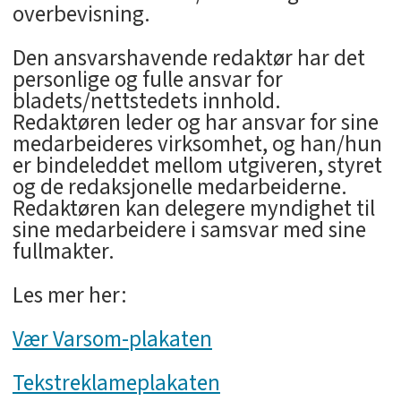
overbevisning.
Den ansvarshavende redaktør har det
personlige og fulle ansvar for
bladets/nettstedets innhold.
Redaktøren leder og har ansvar for sine
medarbeideres virksomhet, og han/hun
er bindeleddet mellom utgiveren, styret
og de redaksjonelle medarbeiderne.
Redaktøren kan delegere myndighet til
sine medarbeidere i samsvar med sine
fullmakter.
Les mer her:
Vær Varsom-plakaten
Tekstreklameplakaten