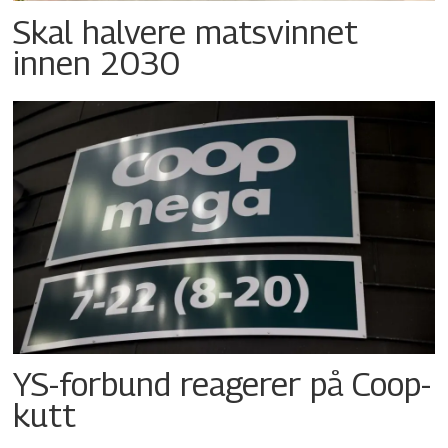
Skal halvere matsvinnet
innen 2030
YS-forbund reagerer på Coop-
kutt