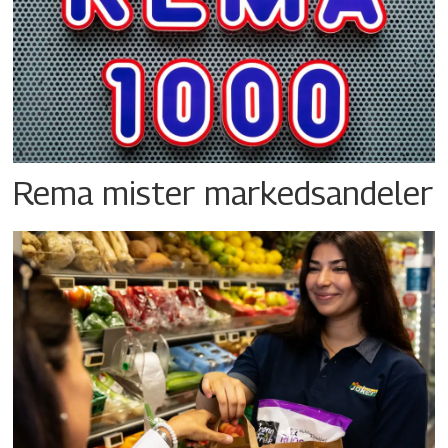
Rema mister markedsandeler