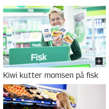
Kiwi kutter momsen på fisk