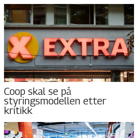
Coop skal se på
styringsmodellen etter
kritikk