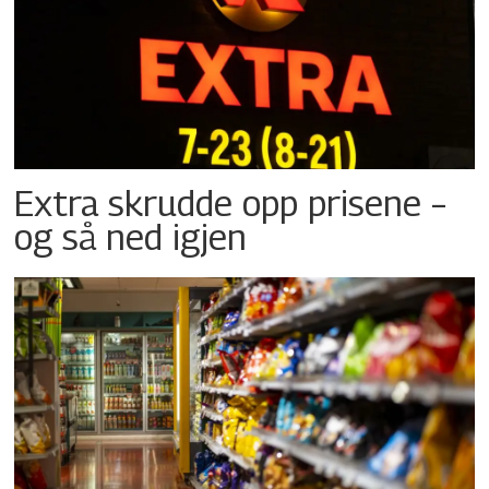
Extra skrudde opp prisene –
og så ned igjen