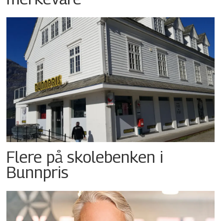
Flere på skolebenken i
Bunnpris