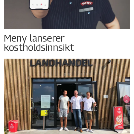
Meny lanserer
kostholdsinnsikt