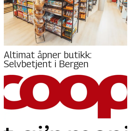
Altimat åpner butikk:
Selvbetjent i Bergen