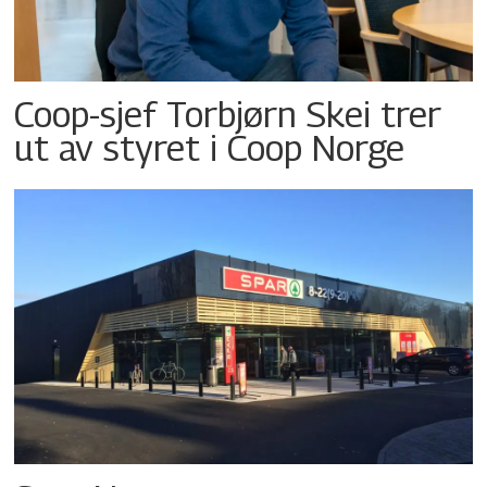
Coop-sjef Torbjørn Skei trer
ut av styret i Coop Norge