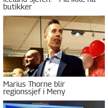
butikker
Marius Thorne blir
regionssjef i Meny