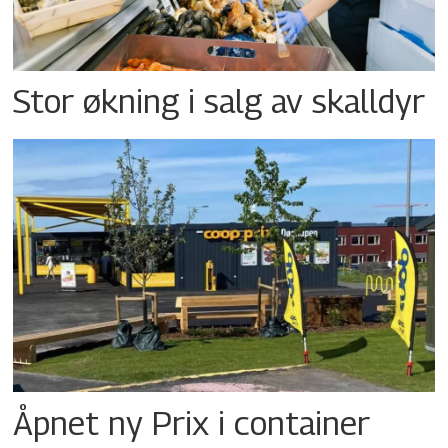
Stor økning i salg av skalldyr
Åpnet ny Prix i container