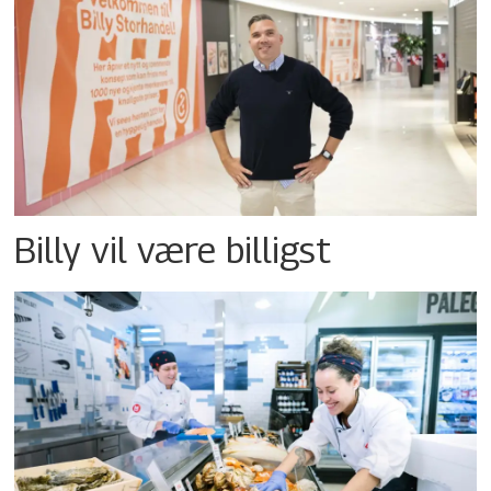
Billy vil være billigst