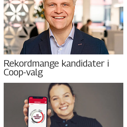
Rekordmange kandidater i
Coop-valg