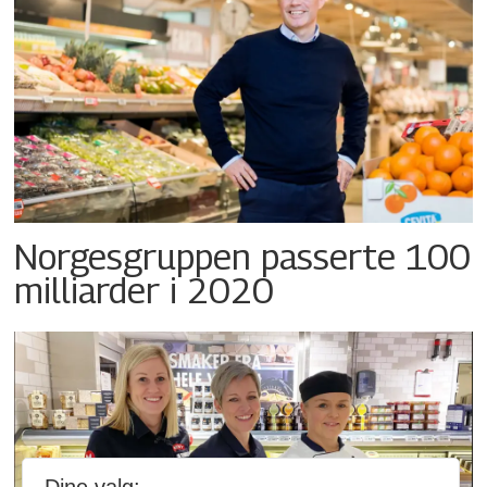
Norgesgruppen passerte 100
milliarder i 2020