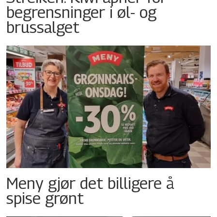
begrensninger i øl- og
brussalget
Meny gjør det billigere å
spise grønt