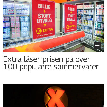
Extra låser prisen på over
100 populære sommervarer