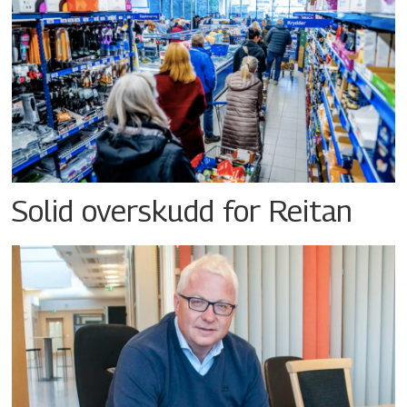
Solid overskudd for Reitan