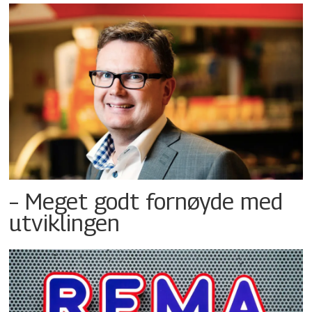
– Meget godt fornøyde med
utviklingen