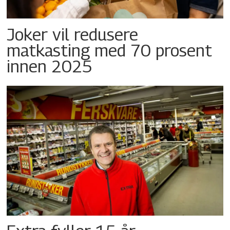
Joker vil redusere
matkasting med 70 prosent
innen 2025