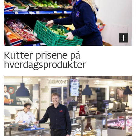
Kutter prisene på
hverdagsprodukter