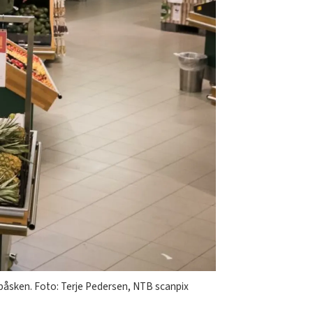
 påsken. Foto: Terje Pedersen, NTB scanpix