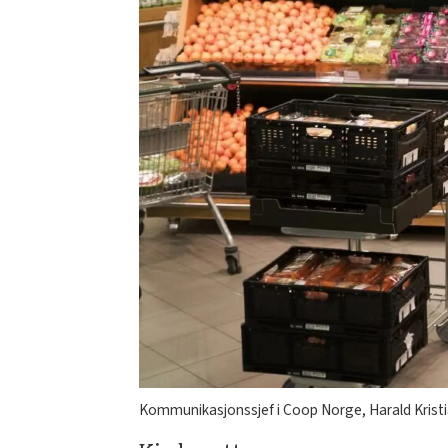
Kommunikasjonssjef i Coop Norge, Harald Kristia