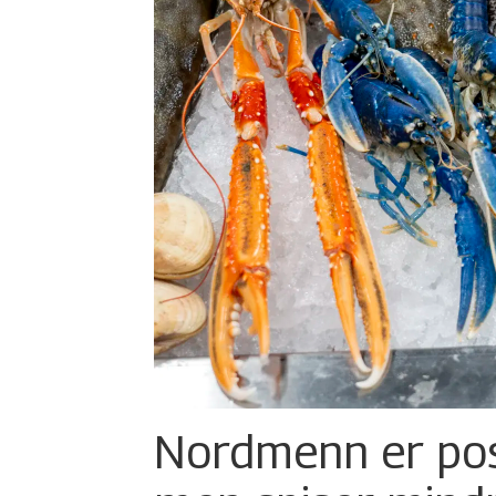
Nordmenn er posi