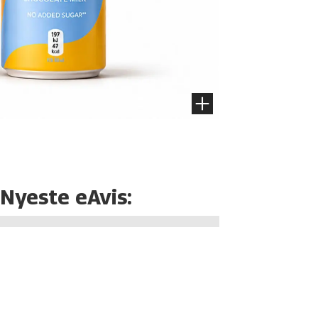
Nyeste eAvis: