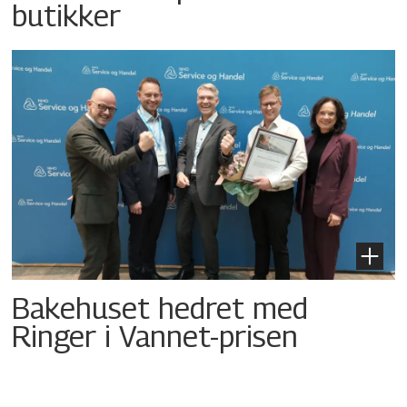
butikker
Bakehuset hedret med
Ringer i Vannet-prisen