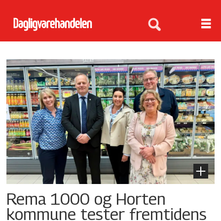
Tag:
beredskapsbutikker
Rema 1000 og Horten
kommune tester fremtidens