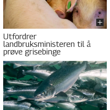
Utfordrer
landbruksministeren til å
prøve grisebinge