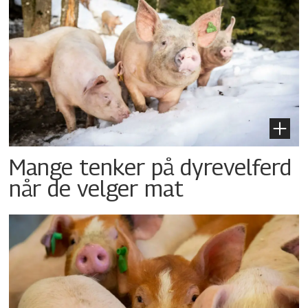
Mange tenker på dyrevelferd
når de velger mat