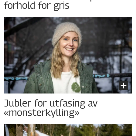
forhold for gris
Jubler for utfasing av
«monsterkylling»