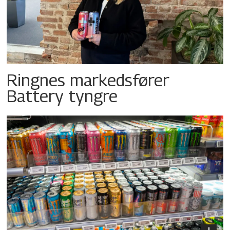
Ringnes markedsfører
Battery tyngre