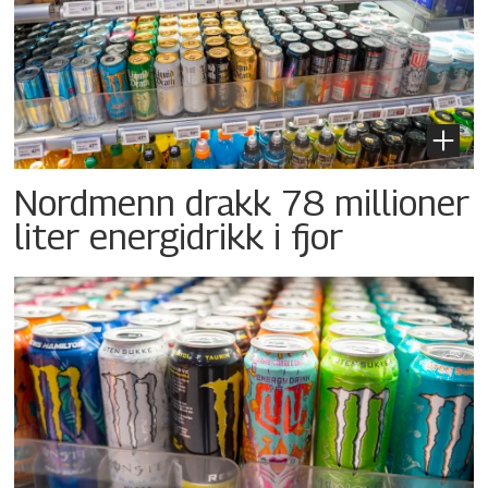
Nordmenn drakk 78 millioner
liter energidrikk i fjor