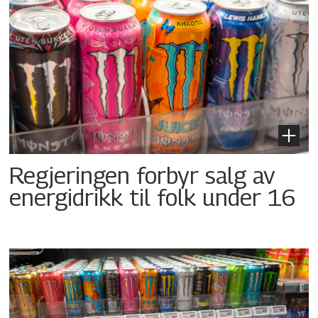
Regjeringen forbyr salg av
energidrikk til folk under 16