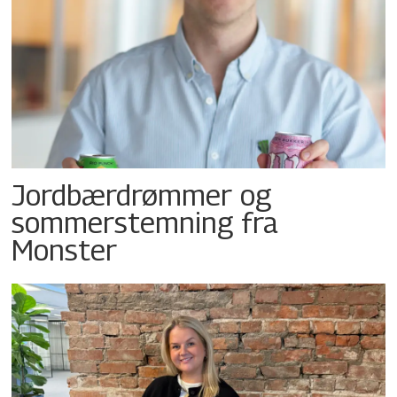
Jordbærdrømmer og
sommerstemning fra
Monster