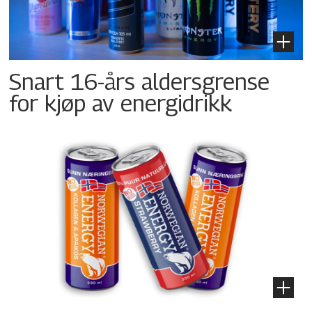
Snart 16-års aldersgrense
for kjøp av energidrikk