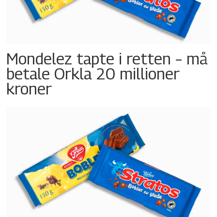
Mondelez tapte i retten – må
betale Orkla 20 millioner
kroner