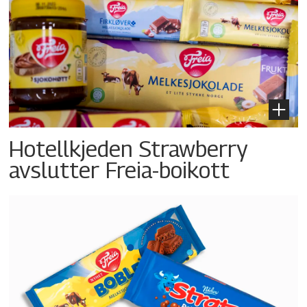
Hotellkjeden Strawberry
avslutter Freia-boikott