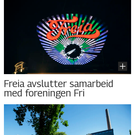
Freia avslutter samarbeid
med foreningen Fri