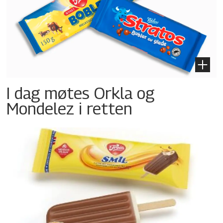
I dag møtes Orkla og
Mondelez i retten