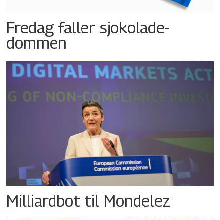
Fredag faller sjokolade-
dommen
Milliardbot til Mondelez