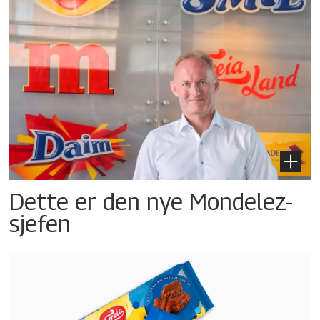
Dette er den nye Mondelez-
sjefen