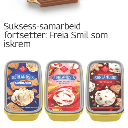
Suksess-samarbeid
fortsetter: Freia Smil som
iskrem