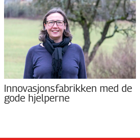
Innovasjonsfabrikken med de
gode hjelperne