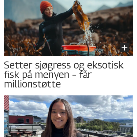
Setter sjøgress og eksotisk
fisk på menyen – får
millionstøtte