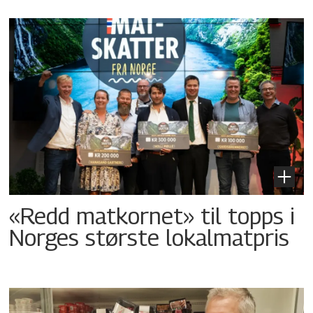
«Redd matkornet» til topps i
Norges største lokalmatpris