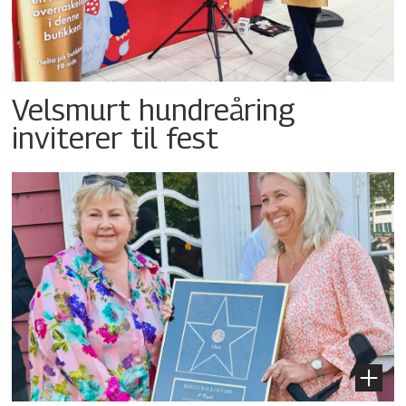
Velsmurt hundreåring
inviterer til fest