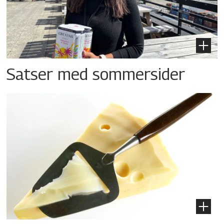
Satser med sommersider