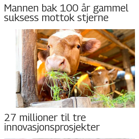
Mannen bak 100 år gammel
suksess mottok stjerne
27 millioner til tre
innovasjonsprosjekter