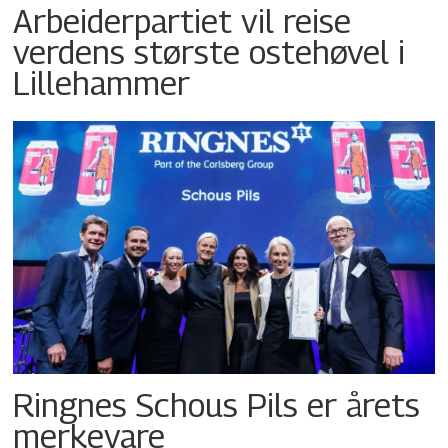
Arbeiderpartiet vil reise
verdens største ostehøvel i
Lillehammer
Ringnes Schous Pils er årets
merkevare