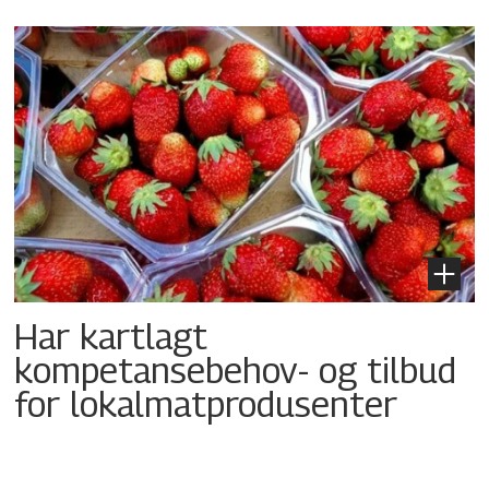
Har kartlagt
kompetansebehov- og tilbud
for lokalmatprodusenter