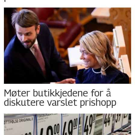
Møter butikkjedene for å
diskutere varslet prishopp