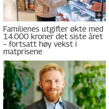
Familienes utgifter økte med
14.000 kroner det siste året
– fortsatt høy vekst i
matprisene