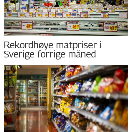
Rekordhøye matpriser i
Sverige forrige måned