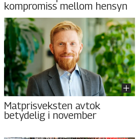
kompromiss mellom hensyn
Matprisveksten avtok
betydelig i november