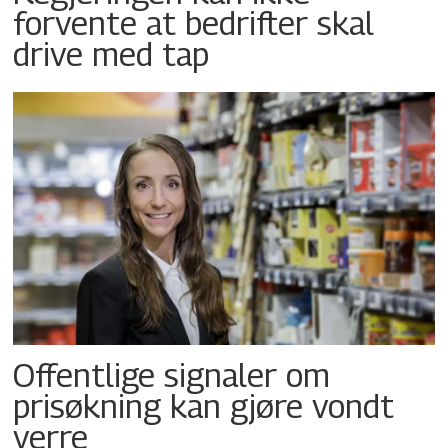
forvente at bedrifter skal
drive med tap
Offentlige signaler om
prisøkning kan gjøre vondt
verre