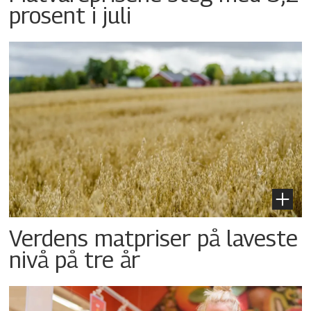
prosent i juli
Verdens matpriser på laveste
nivå på tre år