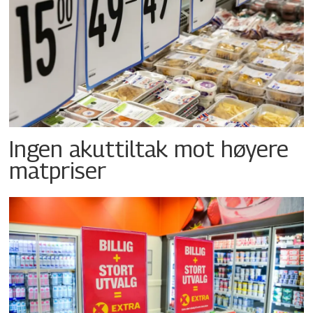
Ingen akuttiltak mot høyere
matpriser