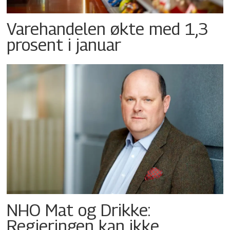
Varehandelen økte med 1,3
prosent i januar
NHO Mat og Drikke:
Regjeringen kan ikke