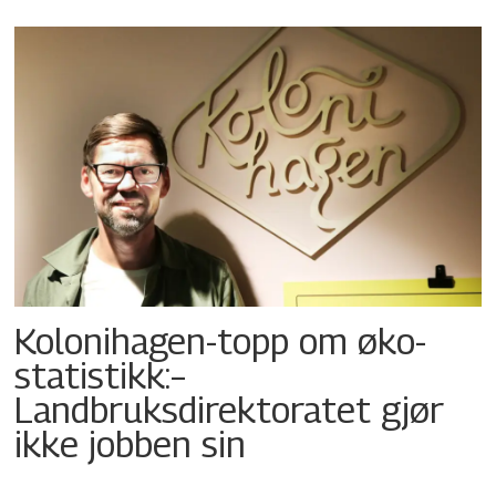
Kolonihagen-topp om øko-
statistikk:–
Landbruksdirektoratet gjør
ikke jobben sin