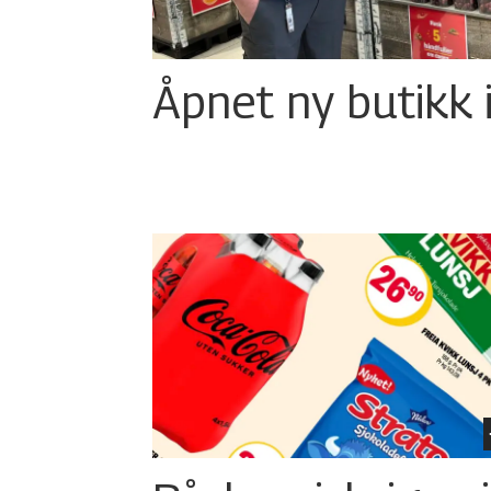
Åpnet ny butikk 