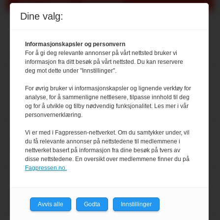
Siste artikler - Økologisk
Dine valg:
Kolonihagens norske
yoghurt: Trues av
Informasjonskapsler og personvern
melkemangel
For å gi deg relevante annonser på vårt nettsted bruker vi
informasjon fra ditt besøk på vårt nettsted. Du kan reservere
deg mot dette under "Innstillinger".
Marit Kolby vant
For øvrig bruker vi informasjonskapsler og lignende verktøy for
Økologisk Norge sin
analyse, for å sammenligne nettlesere, tilpasse innhold til deg
hederspris
og for å utvikle og tilby nødvendig funksjonalitet. Les mer i vår
personvernerklæring.
Blir enklere å velge
Vi er med i Fagpressen-nettverket. Om du samtykker under, vil
du få relevante annonser på nettstedene til medlemmene i
økologisk i butikkhylla
nettverket basert på informasjon fra dine besøk på tvers av
disse nettstedene. En oversikt over medlemmene finner du på
Fagpressen.no.
Kolonihagen sliter
med å få tak i nok melk
Avvis alle
Godta
Innstillinger