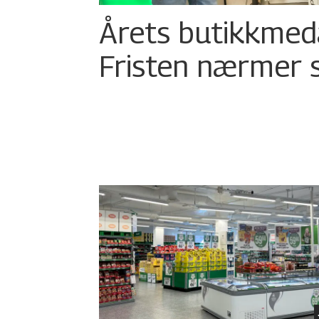
Årets butikkmed
Fristen nærmer 