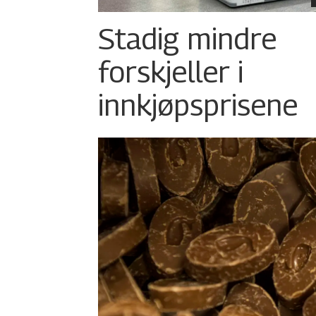
Stadig mindre
forskjeller i
innkjøpsprisene