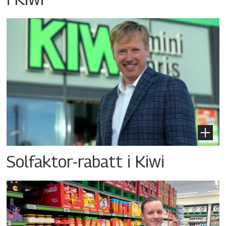
Solfaktor-rabatt i Kiwi