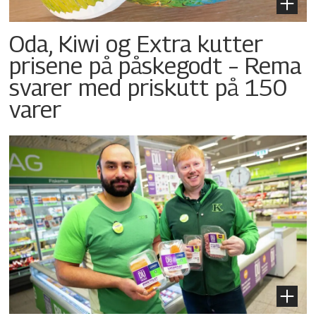
Oda, Kiwi og Extra kutter
prisene på påskegodt – Rema
svarer med priskutt på 150
varer