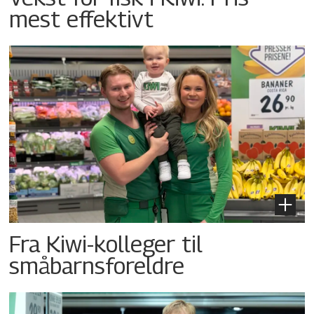
mest effektivt
Fra Kiwi-kolleger til
småbarnsforeldre