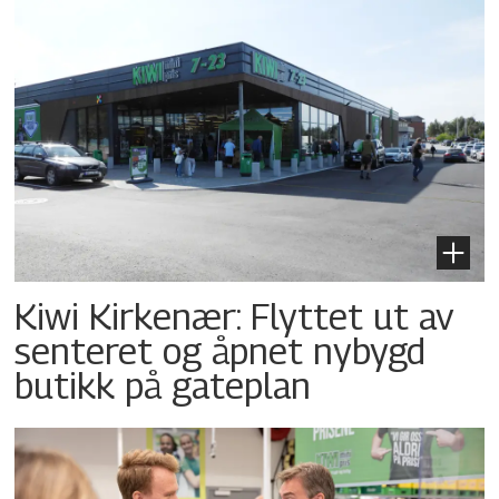
Kiwi Kirkenær: Flyttet ut av
senteret og åpnet nybygd
butikk på gateplan