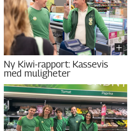
Ny Kiwi-rapport: Kassevis
med muligheter