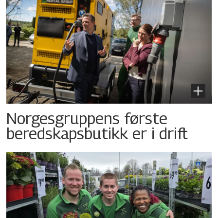
Norgesgruppens første
beredskapsbutikk er i drift