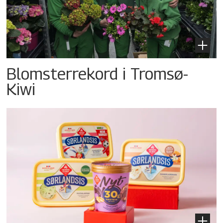
Blomsterrekord i Tromsø-
Kiwi