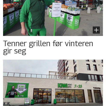
Tenner grillen før vinteren
gir seg