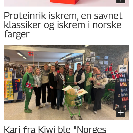
Proteinrik iskrem, en savnet
klassiker og iskrem i norske
farger
Kari fra Kiwi ble "Norges