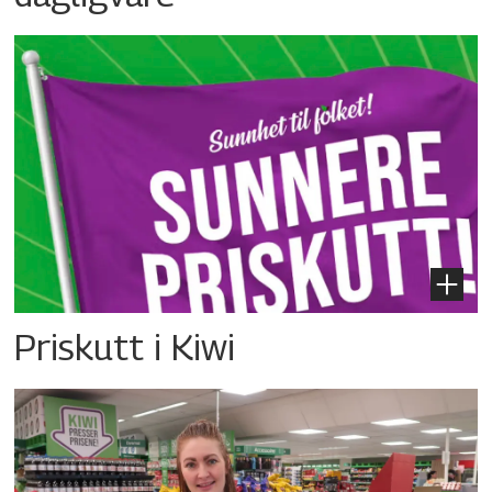
Priskutt i Kiwi