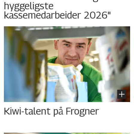
hyggeligste
kassemedarbeider 2026"
Kiwi-talent på Frogner