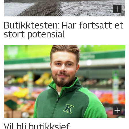
Butikktesten: Har fortsatt et
stort potensial
Vil bli butikksjef