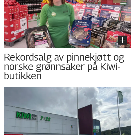
Rekordsalg av pinnekjøtt og
norske grønnsaker på Kiwi-
butikken