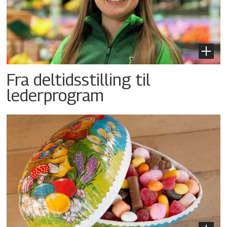
Fra deltidsstilling til
lederprogram