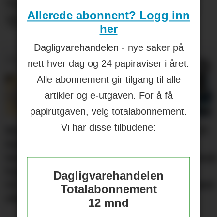
Norgesgruppen-selskap seg
igjen med dansk lavpris
Allerede abonnent? Logg inn
her
Dagligvarehandelen - nye saker på
PRODUKTNYTT
nett hver dag og 24 papiraviser i året.
Alle abonnement gir tilgang til alle
artikler og e-utgaven. For å få
papirutgaven, velg totalabonnement.
Vi har disse tilbudene:
Knalltall
Aass vil
Brus og
Hard
ter
for Açai
bli
jus fra
iste fra
Bowl
førstevalg
Berentsen
Hansa
i lite-
Dagligvarehandelen
segment
Totalabonnement
12 mnd