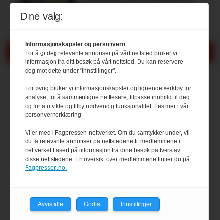
Rema i 2025
Dine valg:
Informasjonskapsler og personvern
Siste artikler - Økologisk
For å gi deg relevante annonser på vårt nettsted bruker vi
informasjon fra ditt besøk på vårt nettsted. Du kan reservere
deg mot dette under "Innstillinger".
Kolonihagens norske
yoghurt: Trues av
For øvrig bruker vi informasjonskapsler og lignende verktøy for
analyse, for å sammenligne nettlesere, tilpasse innhold til deg
melkemangel
og for å utvikle og tilby nødvendig funksjonalitet. Les mer i vår
personvernerklæring.
Marit Kolby vant
Vi er med i Fagpressen-nettverket. Om du samtykker under, vil
Økologisk Norge sin
du få relevante annonser på nettstedene til medlemmene i
nettverket basert på informasjon fra dine besøk på tvers av
hederspris
disse nettstedene. En oversikt over medlemmene finner du på
Fagpressen.no.
Blir enklere å velge
økologisk i butikkhylla
Avvis alle
Godta
Innstillinger