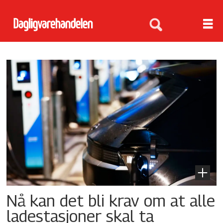
Tag:
ladestasjoner
Nå kan det bli krav om at alle
ladestasjoner skal ta