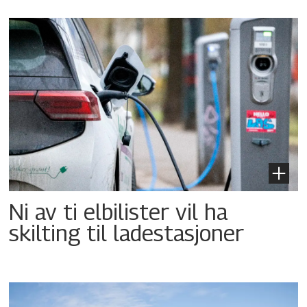
Ni av ti elbilister vil ha
skilting til ladestasjoner