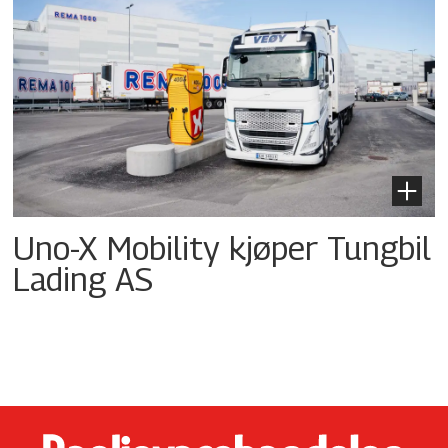
Uno-X Mobility kjøper Tungbil
Lading AS