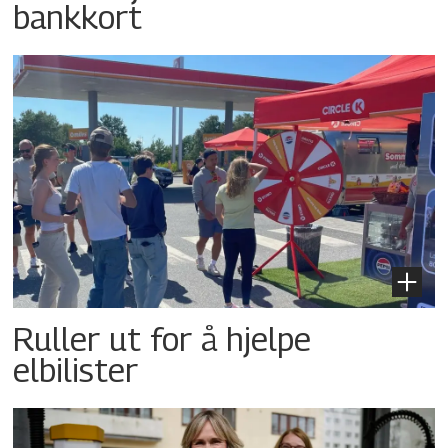
bankkort
Ruller ut for å hjelpe
elbilister