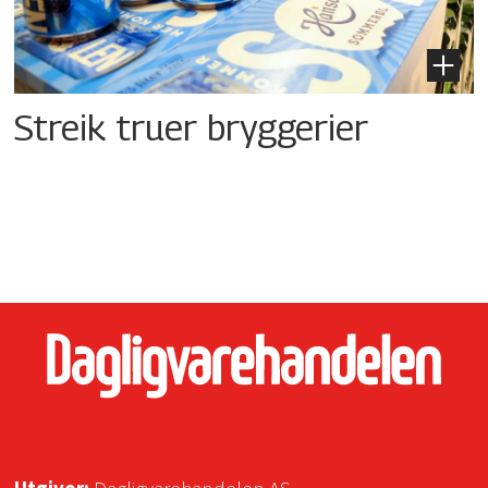
Streik truer bryggerier