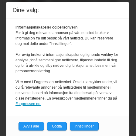
Kolonihagens norske
yoghurt: Trues av
Dine valg:
melkemangel
Informasjonskapsler og personvern
Marit Kolby vant
For å gi deg relevante annonser på vårt nettsted bruker vi
informasjon fra ditt besøk på vårt nettsted. Du kan reservere
Økologisk Norge sin
deg mot dette under "Innstillinger".
hederspris
For øvrig bruker vi informasjonskapsler og lignende verktøy for
analyse, for å sammenligne nettlesere, tilpasse innhold til deg
og for å utvikle og tilby nødvendig funksjonalitet. Les mer i vår
Blir enklere å velge
personvernerklæring.
økologisk i butikkhylla
Vi er med i Fagpressen-nettverket. Om du samtykker under, vil
du få relevante annonser på nettstedene til medlemmene i
nettverket basert på informasjon fra dine besøk på tvers av
Kolonihagen sliter
disse nettstedene. En oversikt over medlemmene finner du på
med å få tak i nok melk
Fagpressen.no.
Rapport: Økokundene
Avvis alle
Godta
Innstillinger
er klare! Er markedet