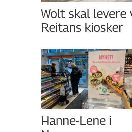
Wolt skal levere 
Reitans kiosker
Hanne-Lene i