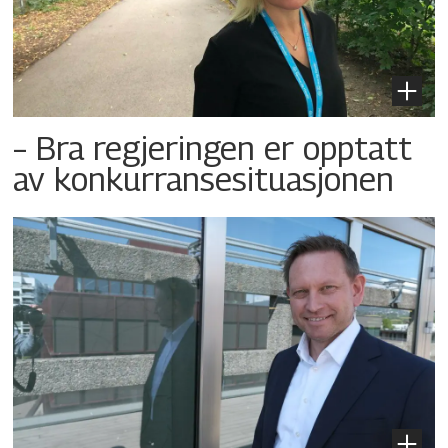
– Bra regjeringen er opptatt
av konkurransesituasjonen