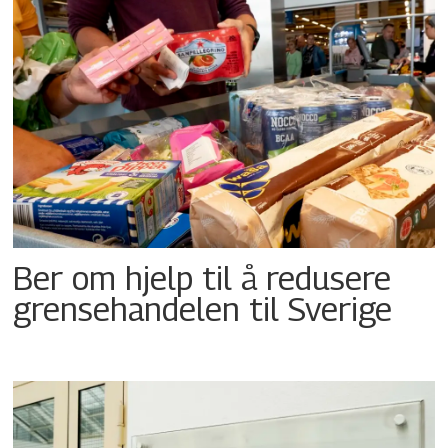
Ber om hjelp til å redusere
grensehandelen til Sverige