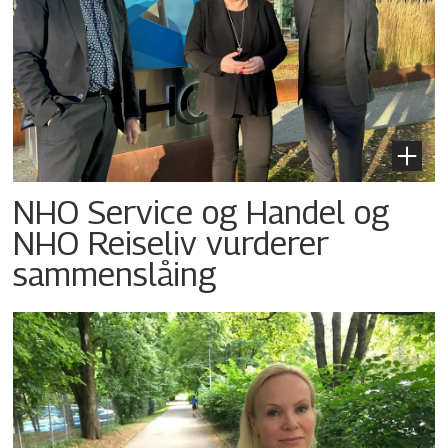
NHO Service og Handel og
NHO Reiseliv vurderer
sammenslåing