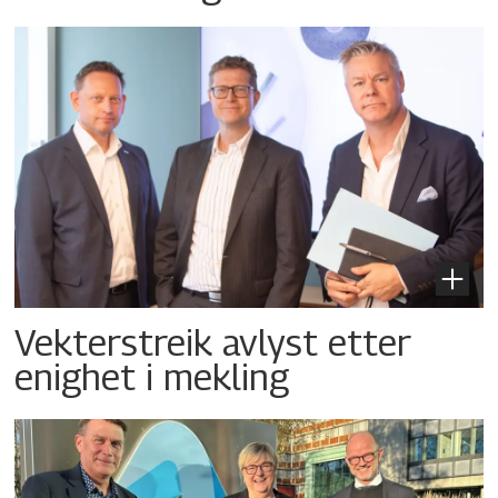
Vekterstreik avlyst etter
enighet i mekling