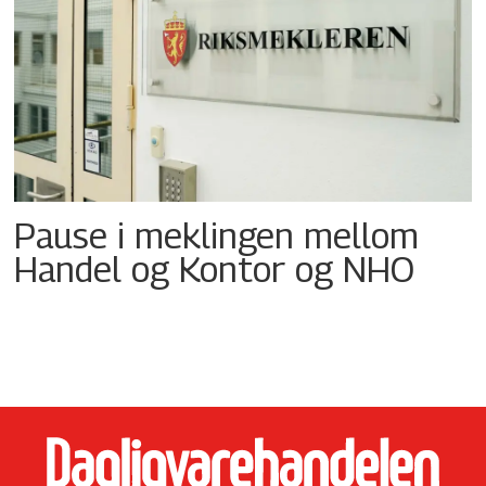
Pause i meklingen mellom
Handel og Kontor og NHO