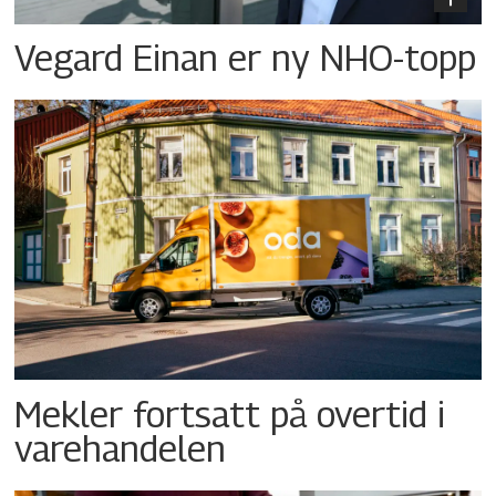
Vegard Einan er ny NHO-topp
Mekler fortsatt på overtid i
varehandelen