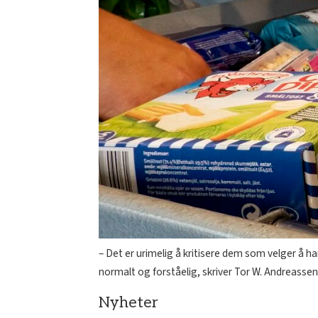
– Det er urimelig å kritisere dem som velger å 
normalt og forståelig, skriver Tor W. Andreassen
Nyheter