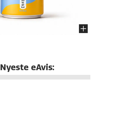
Nyeste eAvis: