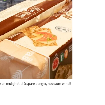
 en mulighet til å spare penger, noe som er helt