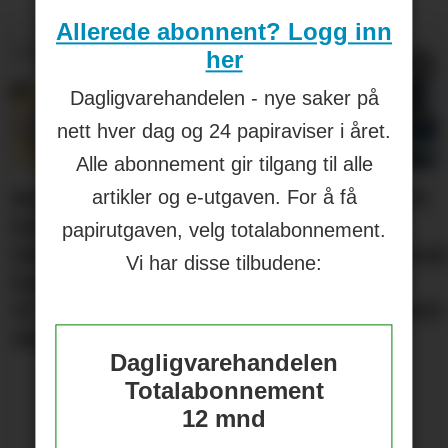
Allerede abonnent? Logg inn
PRODUKTNYTT
her
Dagligvarehandelen - nye saker på
nett hver dag og 24 papiraviser i året.
Alle abonnement gir tilgang til alle
Norsk
To
Knalltall
Aass vil
artikler og e-utgaven. For å få
Kylling
høstnyheter
for Açai
bli
papirutgaven, velg totalabonnement.
lanserer
fra
Bowl
førsteval
Vi har disse tilbudene:
halalkyllingpålegg
Freia
i lite-
til
segment
skolestart
Dagligvarehandelen
Totalabonnement
12 mnd