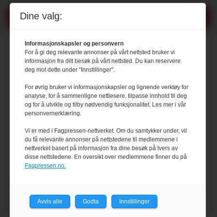
Siste artikler - Økologisk
Dine valg:
Kolonihagens norske
Informasjonskapsler og personvern
yoghurt: Trues av
For å gi deg relevante annonser på vårt nettsted bruker vi
informasjon fra ditt besøk på vårt nettsted. Du kan reservere
melkemangel
deg mot dette under "Innstillinger".
For øvrig bruker vi informasjonskapsler og lignende verktøy for
Marit Kolby vant
analyse, for å sammenligne nettlesere, tilpasse innhold til deg
og for å utvikle og tilby nødvendig funksjonalitet. Les mer i vår
Økologisk Norge sin
personvernerklæring.
hederspris
Vi er med i Fagpressen-nettverket. Om du samtykker under, vil
du få relevante annonser på nettstedene til medlemmene i
Blir enklere å velge
nettverket basert på informasjon fra dine besøk på tvers av
disse nettstedene. En oversikt over medlemmene finner du på
økologisk i butikkhylla
Fagpressen.no.
Kolonihagen sliter
Avvis alle
Godta
Innstillinger
med å få tak i nok melk