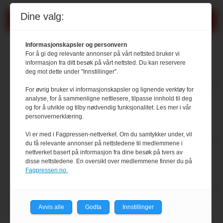
Dine valg:
Siste artikler - Økologisk
Kolonihagens norske
Informasjonskapsler og personvern
For å gi deg relevante annonser på vårt nettsted bruker vi
yoghurt: Trues av
informasjon fra ditt besøk på vårt nettsted. Du kan reservere
melkemangel
deg mot dette under "Innstillinger".
For øvrig bruker vi informasjonskapsler og lignende verktøy for
Marit Kolby vant
analyse, for å sammenligne nettlesere, tilpasse innhold til deg
og for å utvikle og tilby nødvendig funksjonalitet. Les mer i vår
Økologisk Norge sin
personvernerklæring.
hederspris
Vi er med i Fagpressen-nettverket. Om du samtykker under, vil
du få relevante annonser på nettstedene til medlemmene i
Blir enklere å velge
nettverket basert på informasjon fra dine besøk på tvers av
disse nettstedene. En oversikt over medlemmene finner du på
økologisk i butikkhylla
Fagpressen.no.
Kolonihagen sliter
Avvis alle
Godta
Innstillinger
med å få tak i nok melk