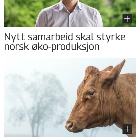
Nytt samarbeid skal styrke
norsk øko-produksjon