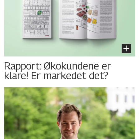
Rapport: Økokundene er
klare! Er markedet det?