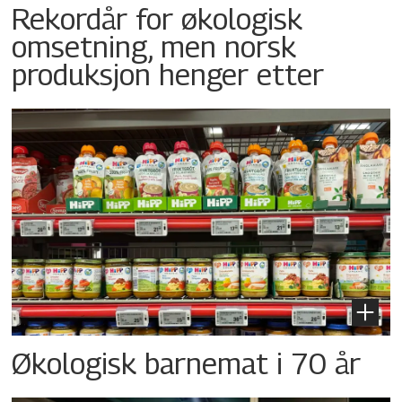
Rekordår for økologisk
omsetning, men norsk
produksjon henger etter
Økologisk barnemat i 70 år