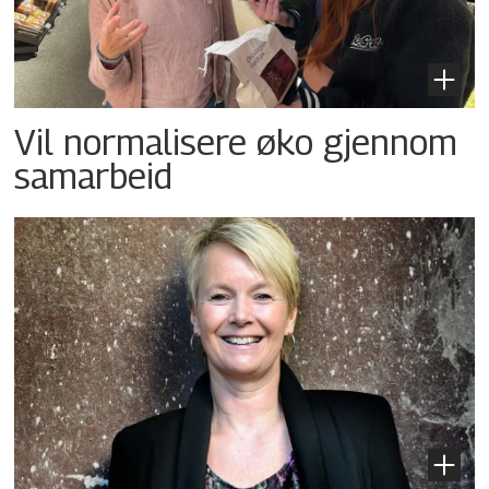
Vil normalisere øko gjennom
samarbeid