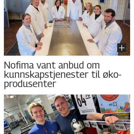
Nofima vant anbud om
kunnskapstjenester til øko-
produsenter