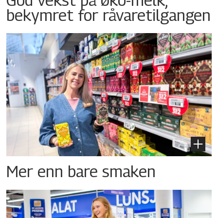
bekymret for råvaretilgangen
Mer enn bare smaken