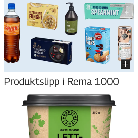
Produktslipp i Rema 1000