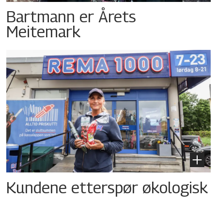
Bartmann er Årets
Meitemark
Kundene etterspør økologisk