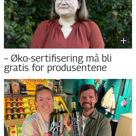
– Øko-sertifisering må bli
gratis for produsentene