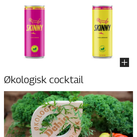
Økologisk cocktail