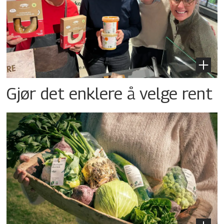
Gjør det enklere å velge rent