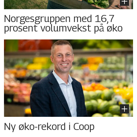
Norgesgruppen med 16,7
prosent volumvekst på øko
Ny øko-rekord i Coop