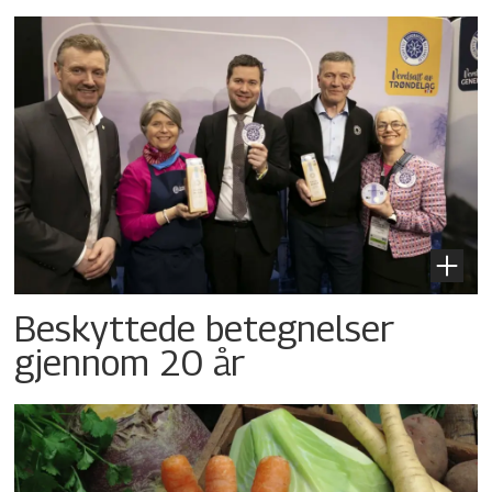
Beskyttede betegnelser
gjennom 20 år