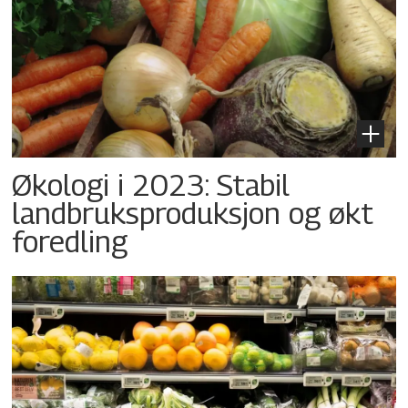
Økologi i 2023: Stabil
landbruksproduksjon og økt
foredling