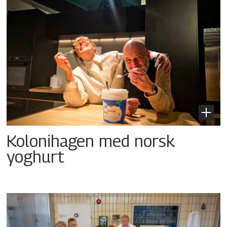
Kolonihagen med norsk
yoghurt