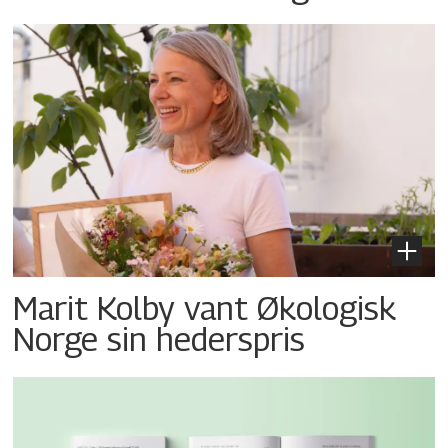
Marit Kolby vant Økologisk
Norge sin hederspris