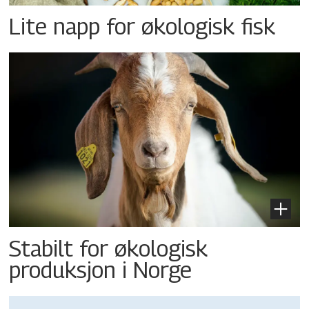
Lite napp for økologisk fisk
Stabilt for økologisk
produksjon i Norge