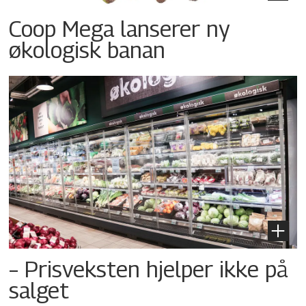
Coop Mega lanserer ny
økologisk banan
– Prisveksten hjelper ikke på
salget