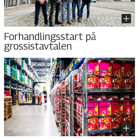
Forhandlingsstart på
grossistavtalen