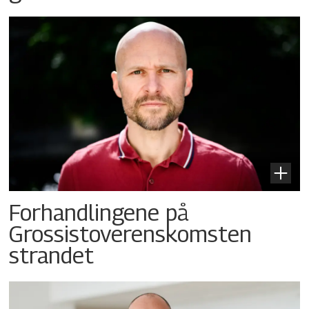
Forhandlingene på
Grossistoverenskomsten
strandet