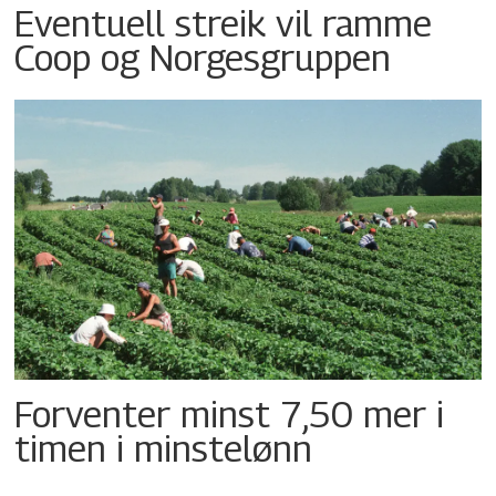
Eventuell streik vil ramme
Coop og Norgesgruppen
Forventer minst 7,50 mer i
timen i minstelønn