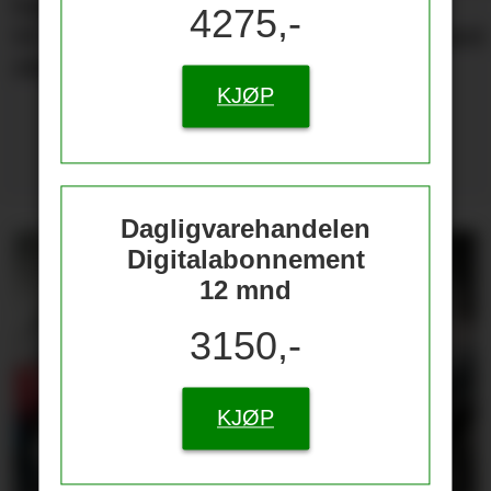
i lite-
4275,-
segment
KJØP
Dagligvarehandelen
Digitalabonnement
12 mnd
3150,-
KJØP