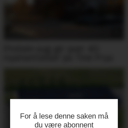
Protein-sug gir over 40
nyansettelser på Tine Frya
For å lese denne saken må
du være abonnent