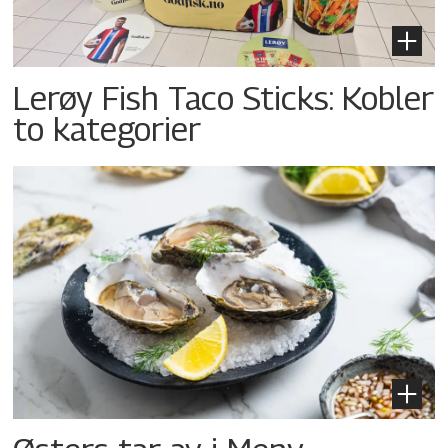
Lerøy Fish Taco Sticks: Kobler
to kategorier