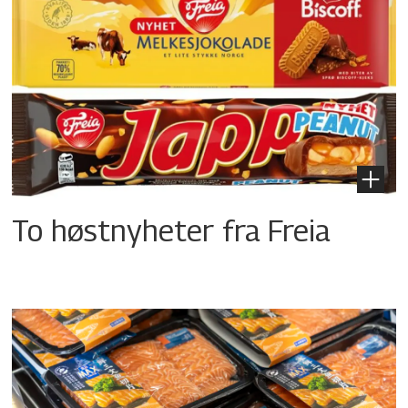
To høstnyheter fra Freia