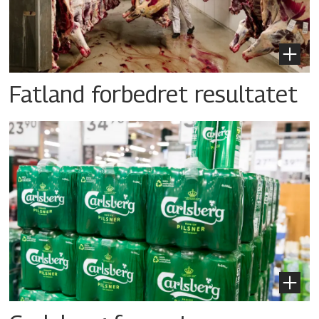
Fatland forbedret resultatet