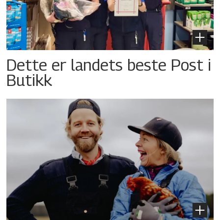
Dette er landets beste Post i
Butikk