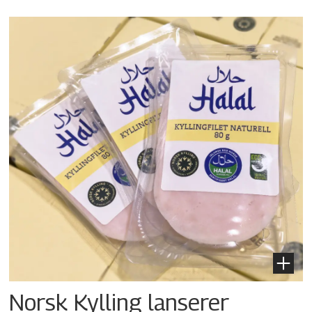
Norsk Kylling lanserer