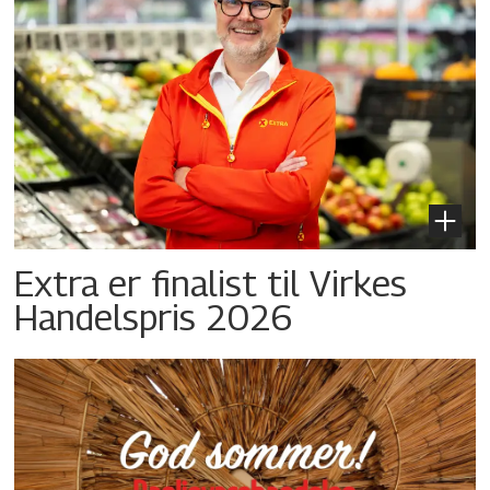
Extra er finalist til Virkes
Handelspris 2026