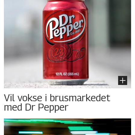
Vil vokse i brusmarkedet
med Dr Pepper