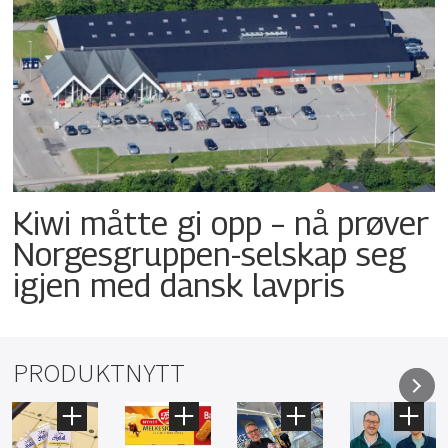
Kiwi måtte gi opp – nå prøver
Norgesgruppen-selskap seg
igjen med dansk lavpris
PRODUKTNYTT