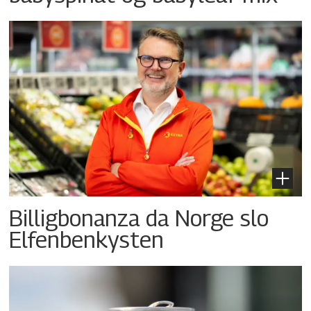
Billigbonanza da Norge slo
Elfenbenkysten