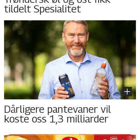
tildelt Spesialitet
Dårligere pantevaner vil
koste oss 1,3 milliarder