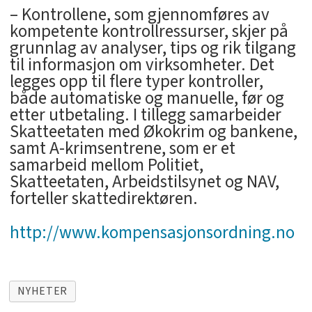
– Kontrollene, som gjennomføres av
kompetente kontrollressurser, skjer på
grunnlag av analyser, tips og rik tilgang
til informasjon om virksomheter. Det
legges opp til flere typer kontroller,
både automatiske og manuelle, før og
etter utbetaling. I tillegg samarbeider
Skatteetaten med Økokrim og bankene,
samt A-krimsentrene, som er et
samarbeid mellom Politiet,
Skatteetaten, Arbeidstilsynet og NAV,
forteller skattedirektøren.
http://www.kompensasjonsordning.no
NYHETER