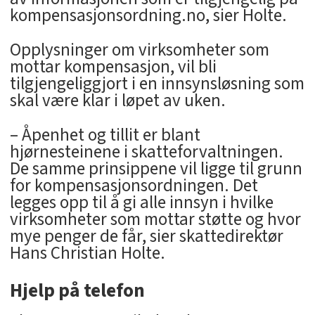
kompensasjonsordning.no, sier Holte.
Opplysninger om virksomheter som
mottar kompensasjon, vil bli
tilgjengeliggjort i en innsynsløsning som
skal være klar i løpet av uken.
– Åpenhet og tillit er blant
hjørnesteinene i skatteforvaltningen.
De samme prinsippene vil ligge til grunn
for kompensasjonsordningen. Det
legges opp til å gi alle innsyn i hvilke
virksomheter som mottar støtte og hvor
mye penger de får, sier skattedirektør
Hans Christian Holte.
Hjelp på telefon