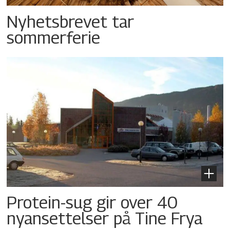
Nyhetsbrevet tar
sommerferie
Protein-sug gir over 40
nyansettelser på Tine Frya