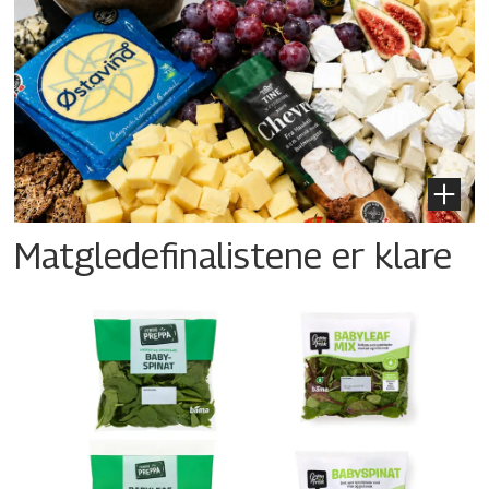
Matgledefinalistene er klare