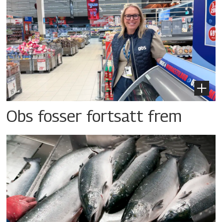
Obs fosser fortsatt frem