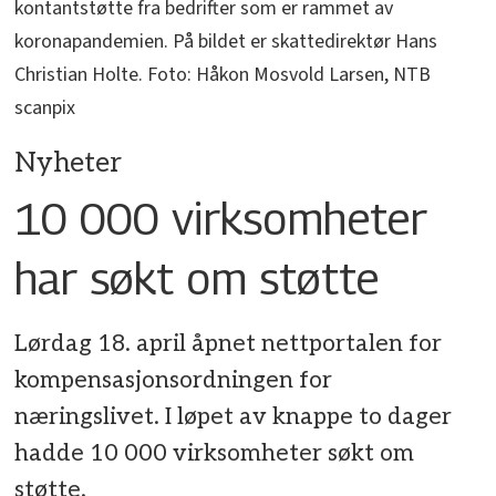
kontantstøtte fra bedrifter som er rammet av
koronapandemien. På bildet er skattedirektør Hans
Christian Holte. Foto: Håkon Mosvold Larsen, NTB
scanpix
Nyheter
10 000 virksomheter
har søkt om støtte
Lørdag 18. april åpnet nettportalen for
kompensasjonsordningen for
næringslivet. I løpet av knappe to dager
hadde 10 000 virksomheter søkt om
støtte.