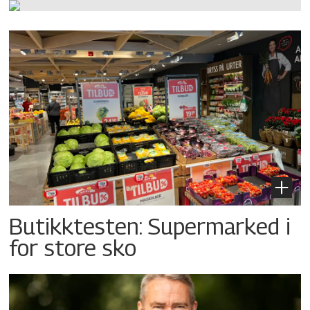
Butikktesten: Supermarked i
for store sko