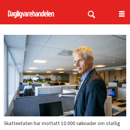
Skatteetaten har mottatt 10.000 søknader om statlig