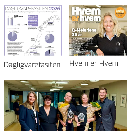
Hvem er Hvem
Dagligvarefasiten