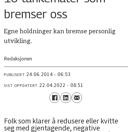
bremser oss
Egne holdninger kan bremse personlig
utvikling.
Redaksjonen
24.06.2014 - 06:53
PUBLISERT
22.04.2022 - 08:51
SIST OPPDATERT
Folk som klarer å redusere eller kvitte
seg med gjentagende, negative