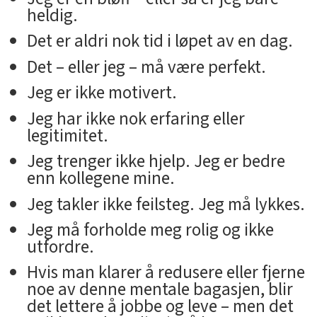
heldig.
Det er aldri nok tid i løpet av en dag.
Det – eller jeg – må være perfekt.
Jeg er ikke motivert.
Jeg har ikke nok erfaring eller
legitimitet.
Jeg trenger ikke hjelp. Jeg er bedre
enn kollegene mine.
Jeg takler ikke feilsteg. Jeg må lykkes.
Jeg må forholde meg rolig og ikke
utfordre.
Hvis man klarer å redusere eller fjerne
noe av denne mentale bagasjen, blir
det lettere å jobbe og leve – men det