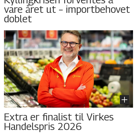
vare året ut – importbehovet
doblet
Extra er finalist til Virkes
Handelspris 2026