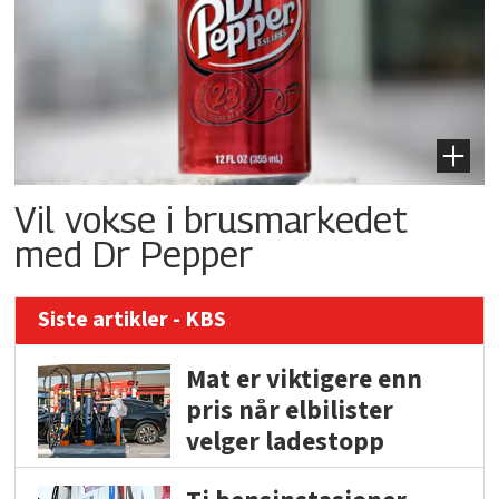
Vil vokse i brusmarkedet
med Dr Pepper
Siste artikler - KBS
Mat er viktigere enn
pris når elbilister
velger ladestopp