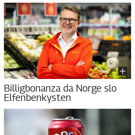
Billigbonanza da Norge slo
Elfenbenkysten