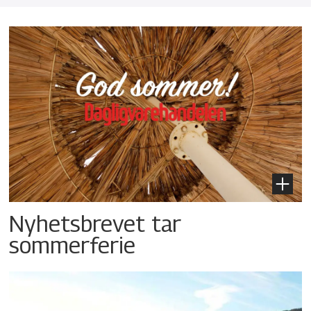
Nyhetsbrevet tar
sommerferie