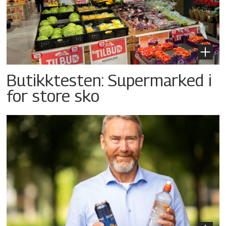
Butikktesten: Supermarked i
for store sko