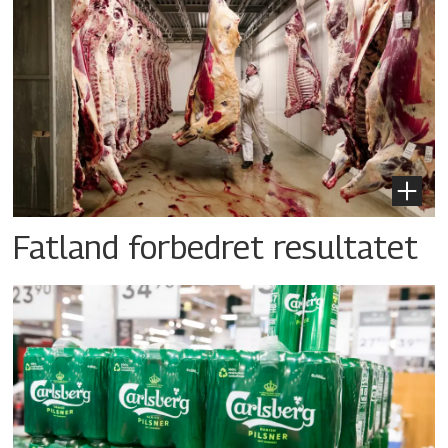
Fatland forbedret resultatet