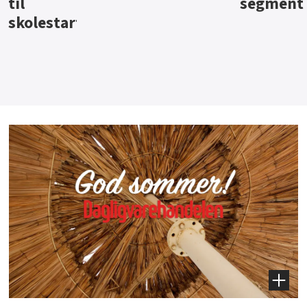
segment