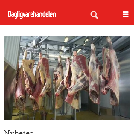
Nyheter