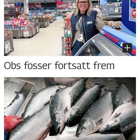
Obs fosser fortsatt frem