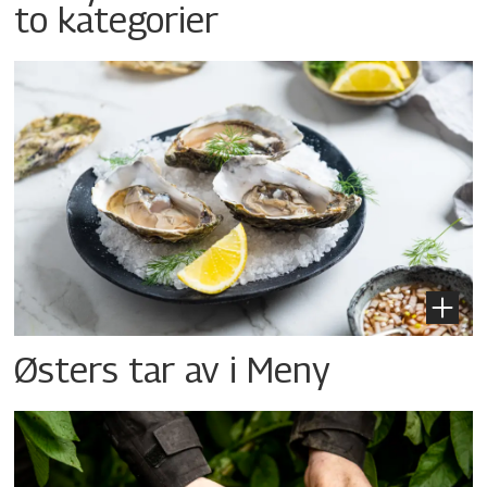
to kategorier
Østers tar av i Meny