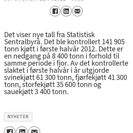
Det viser nye tall fra Statistisk
Sentralbyrå. Det ble kontrollert 141 905
tonn kjøtt i første halvår 2012. Dette er
en nedgang på 8 400 tonn i forhold til
samme periode i fjor. Av det kontrollerte
slaktet i første halvår i år utgjorde
svinekjøtt 61 300 tonn, fjørfekjøtt 41 300
tonn, storfekjøtt 35 600 tonn og
sauekjøtt 3 400 tonn.
NYHETER