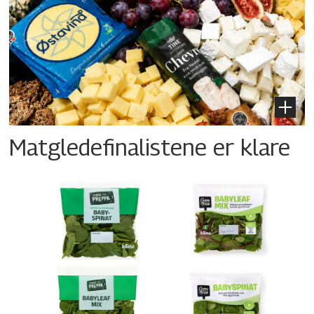
Matgledefinalistene er klare