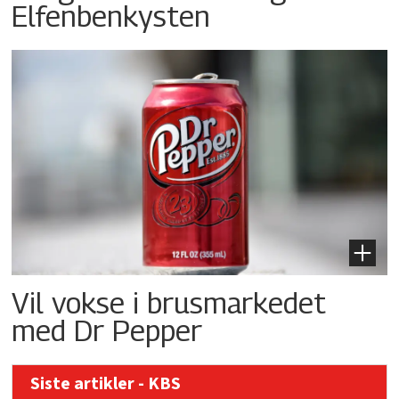
Elfenbenkysten
Vil vokse i brusmarkedet
med Dr Pepper
Siste artikler - KBS