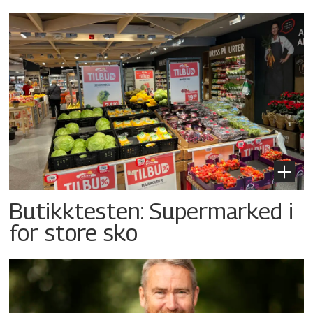
Butikktesten: Supermarked i
for store sko