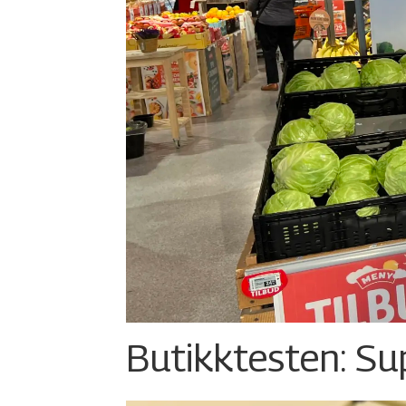
Butikktesten: Su