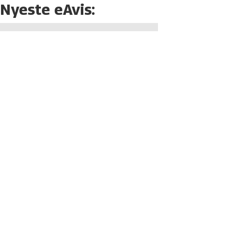
Nyeste eAvis: