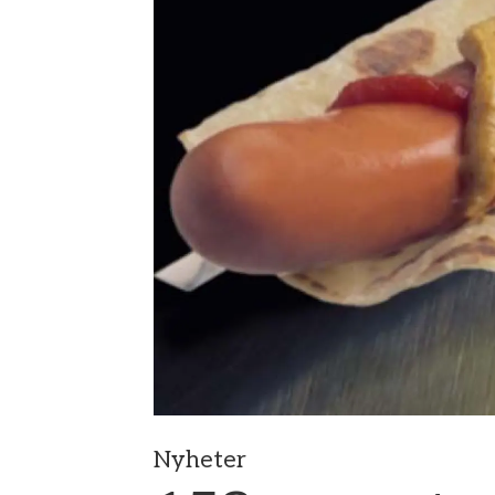
Nyheter