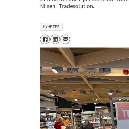
Nilsen i Tradesolution.
NYHETER