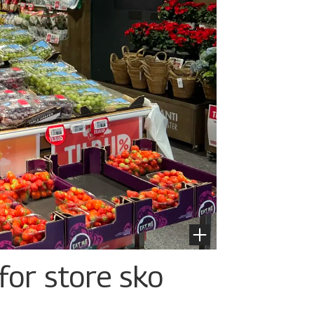
for store sko