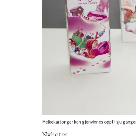
Melkekartonger kan gjenvinnes opptil sju gange
Nyheter