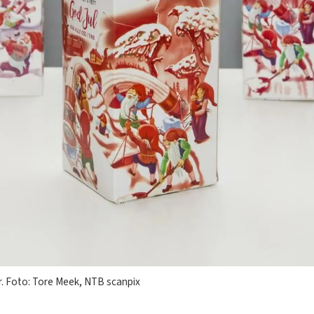
r. Foto: Tore Meek, NTB scanpix