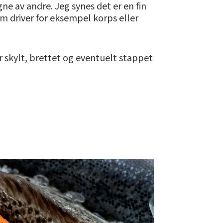
ne av andre. Jeg synes det er en fin
 driver for eksempel korps eller
 skylt, brettet og eventuelt stappet