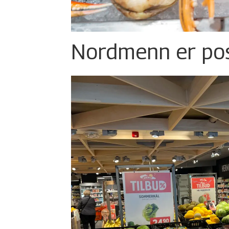
Nordmenn er posi