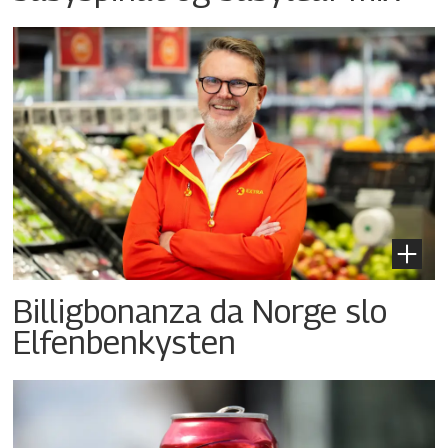
Billigbonanza da Norge slo
Elfenbenkysten