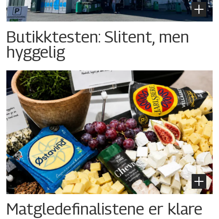
Butikktesten: Slitent, men
hyggelig
Matgledefinalistene er klare