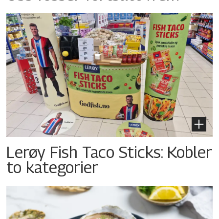
Lerøy Fish Taco Sticks: Kobler
to kategorier