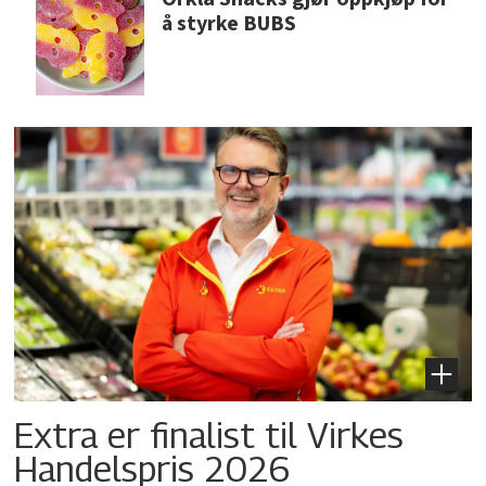
å styrke BUBS
Extra er finalist til Virkes
Handelspris 2026