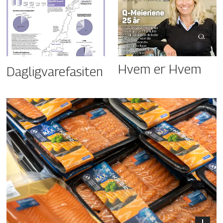
Hvem er Hvem
Dagligvarefasiten