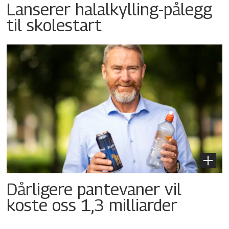
Lanserer halalkylling-­pålegg
til skolestart
Dårligere pantevaner vil
koste oss 1,3 milliarder