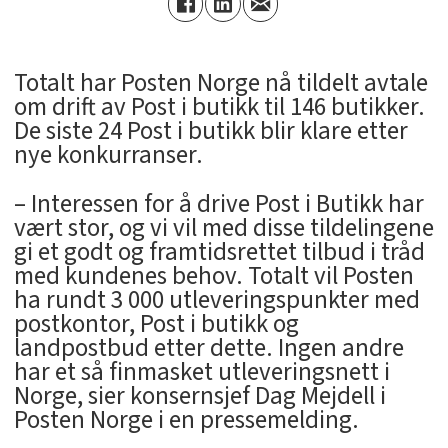
Totalt har Posten Norge nå tildelt avtale
om drift av Post i butikk til 146 butikker.
De siste 24 Post i butikk blir klare etter
nye konkurranser.
– Interessen for å drive Post i Butikk har
vært stor, og vi vil med disse tildelingene
gi et godt og framtidsrettet tilbud i tråd
med kundenes behov. Totalt vil Posten
ha rundt 3 000 utleveringspunkter med
postkontor, Post i butikk og
landpostbud etter dette. Ingen andre
har et så finmasket utleveringsnett i
Norge, sier konsernsjef Dag Mejdell i
Posten Norge i en pressemelding.