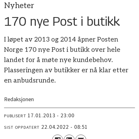
Nyheter
170 nye Post i butikk
I løpet av 2013 og 2014 åpner Posten
Norge 170 nye Post i butikk over hele
landet for å møte nye kundebehov.
Plasseringen av butikker er nå klar etter
en anbudsrunde.
Redaksjonen
17.01.2013 - 23:00
PUBLISERT
22.04.2022 - 08:51
SIST OPPDATERT