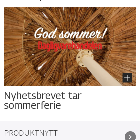
Nyhetsbrevet tar
sommerferie
PRODUKTNYTT