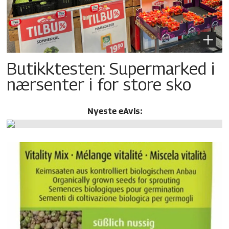
Butikktesten: Supermarked i
nærsenter i for store sko
Nyeste eAvis: