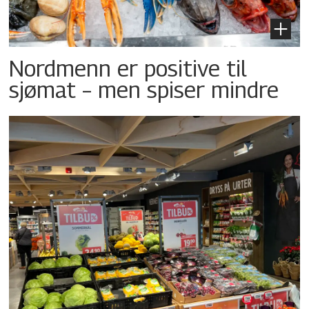
Nordmenn er positive til
sjømat – men spiser mindre