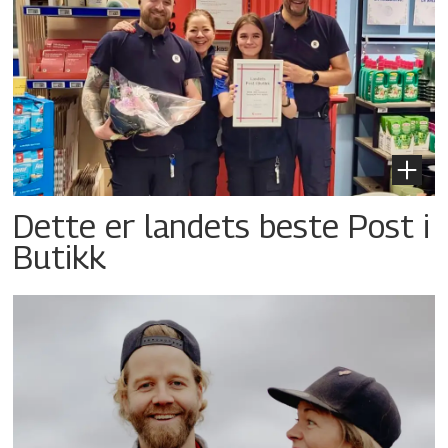
Dette er landets beste Post i
Butikk