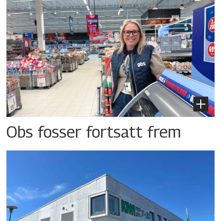
Obs fosser fortsatt frem