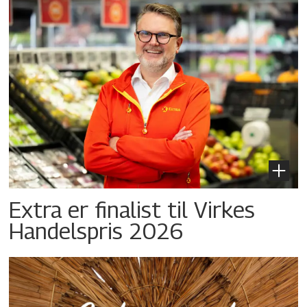
Extra er finalist til Virkes
Handelspris 2026