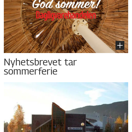
Nyhetsbrevet tar
sommerferie