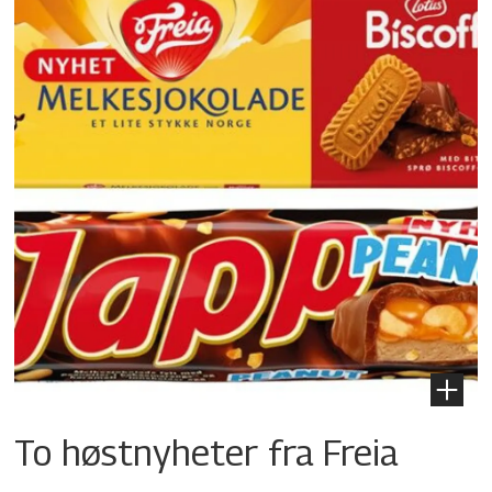
To høstnyheter fra Freia