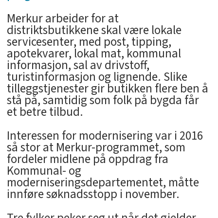
Merkur arbeider for at
distriktsbutikkene skal være lokale
servicesenter, med post, tipping,
apotekvarer, lokal mat, kommunal
informasjon, sal av drivstoff,
turistinformasjon og lignende. Slike
tilleggstjenester gir butikken flere ben å
stå på, samtidig som folk på bygda får
et betre tilbud.
Interessen for modernisering var i 2016
så stor at Merkur-programmet, som
fordeler midlene på oppdrag fra
Kommunal- og
moderniseringsdepartementet, måtte
innføre søknadsstopp i november.