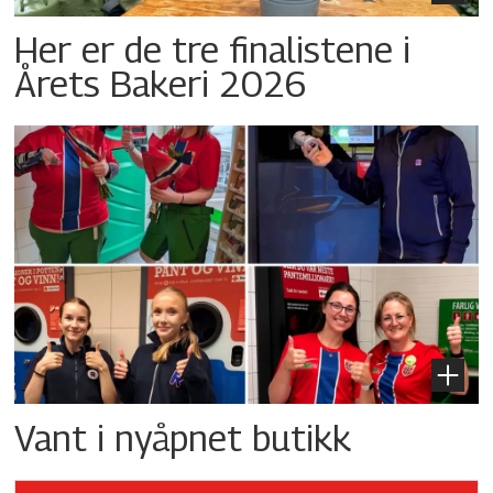
Her er de tre finalistene i
Årets Bakeri 2026
Vant i nyåpnet butikk