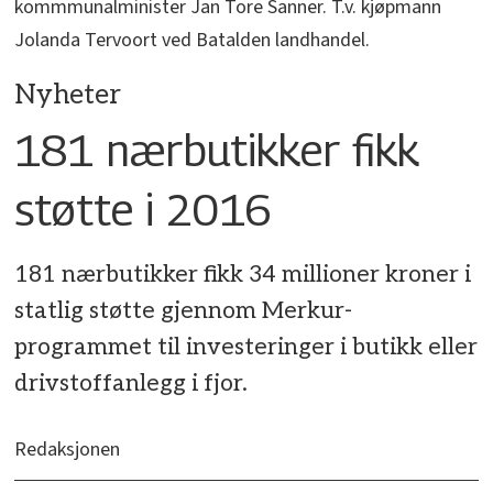
kommmunalminister Jan Tore Sanner. T.v. kjøpmann
Jolanda Tervoort ved Batalden landhandel.
Nyheter
181 nærbutikker fikk
støtte i 2016
181 nærbutikker fikk 34 millioner kroner i
statlig støtte gjennom Merkur-
programmet til investeringer i butikk eller
drivstoffanlegg i fjor.
Redaksjonen