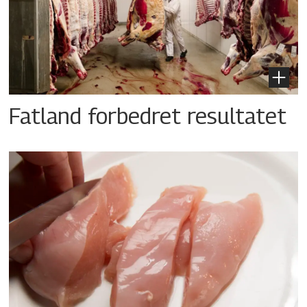
Fatland forbedret resultatet