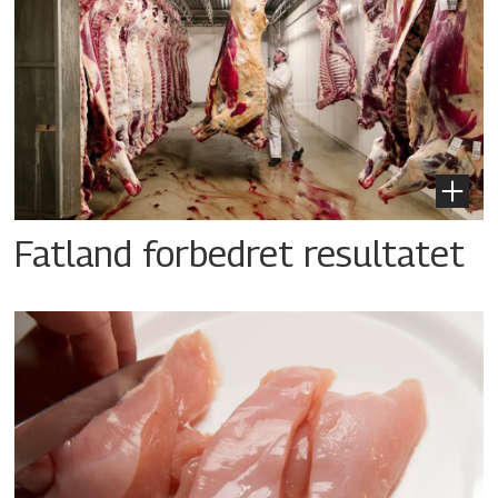
Fatland forbedret resultatet