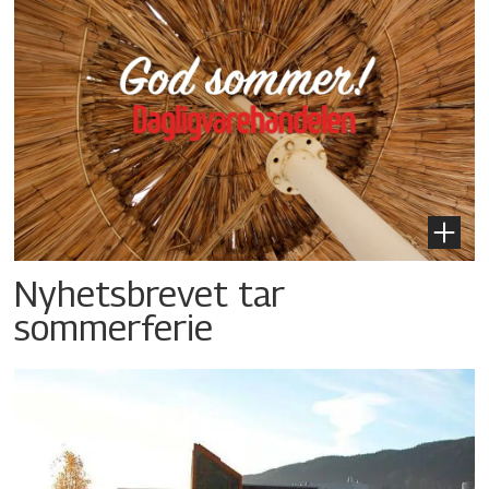
Nyhetsbrevet tar
sommerferie