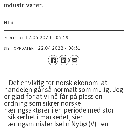
industrivarer.
NTB
12.05.2020 - 05:59
PUBLISERT
22.04.2022 - 08:51
SIST OPPDATERT
– Det er viktig for norsk økonomi at
handelen går så normalt som mulig. Jeg
er glad for at vi nå får på plass en
ordning som sikrer norske
næringsaktører i en periode med stor
usikkerhet i markedet, sier
næringsminister Iselin Nybø (V) i en