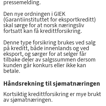
pressemelding.
Den nye ordningen i GIEK
(Garantiinstituttet for eksportkreditt)
skal sørge for at norsk næringsliv
fortsatt kan få kredittforsikring.
Denne type forsikring brukes ved salg
på kreditt, både innenlands og ved
eksport, og sørger for at selger får
tilbake deler av salgssummen dersom
kunden går konkurs eller ikke kan
betale.
Håndsrekning til sjømatnæringen
Kortsiktig kredittforsikring er mye brukt
av sjømatnæringen.