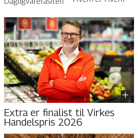
Dagligvarefasiten
Extra er finalist til Virkes
Handelspris 2026