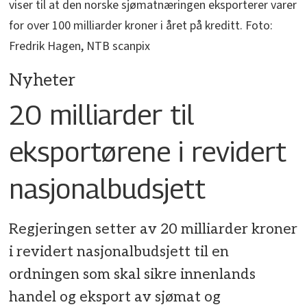
viser til at den norske sjømatnæringen eksporterer varer
for over 100 milliarder kroner i året på kreditt. Foto:
Fredrik Hagen, NTB scanpix
Nyheter
20 milliarder til
eksportørene i revidert
nasjonalbudsjett
Regjeringen setter av 20 milliarder kroner
i revidert nasjonalbudsjett til en
ordningen som skal sikre innenlands
handel og eksport av sjømat og