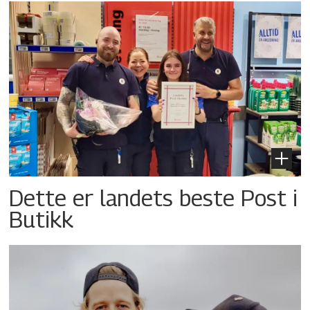
Dette er landets beste Post i
Butikk