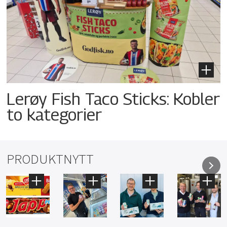
Lerøy Fish Taco Sticks: Kobler
to kategorier
PRODUKTNYTT