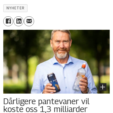
NYHETER
Dårligere pantevaner vil
koste oss 1,3 milliarder