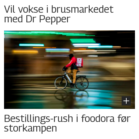
Vil vokse i brusmarkedet
med Dr Pepper
Bestillings-rush i foodora før
storkampen