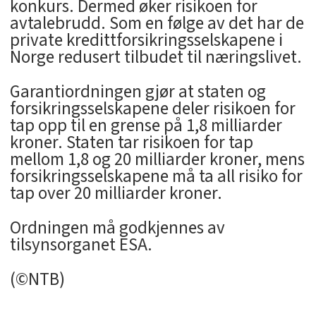
konkurs. Dermed øker risikoen for
avtalebrudd. Som en følge av det har de
private kredittforsikringsselskapene i
Norge redusert tilbudet til næringslivet.
Garantiordningen gjør at staten og
forsikringsselskapene deler risikoen for
tap opp til en grense på 1,8 milliarder
kroner. Staten tar risikoen for tap
mellom 1,8 og 20 milliarder kroner, mens
forsikringsselskapene må ta all risiko for
tap over 20 milliarder kroner.
Ordningen må godkjennes av
tilsynsorganet ESA.
(©NTB)