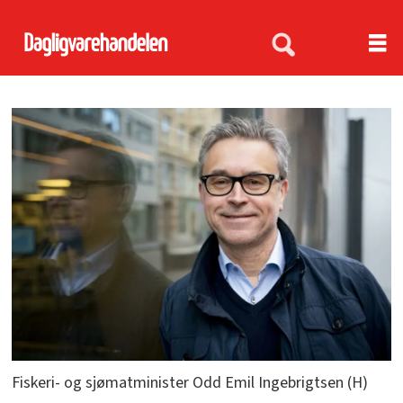
Fiskeri- og sjømatminister Odd Emil Ingebrigtsen (H)