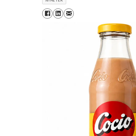
NYHETER