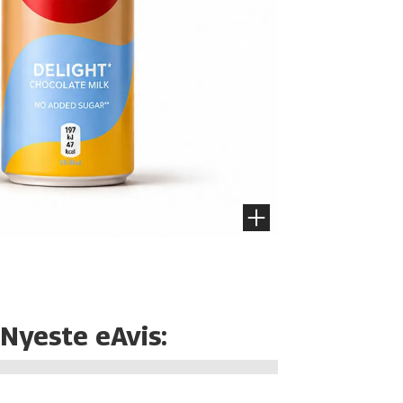
Nyeste eAvis: