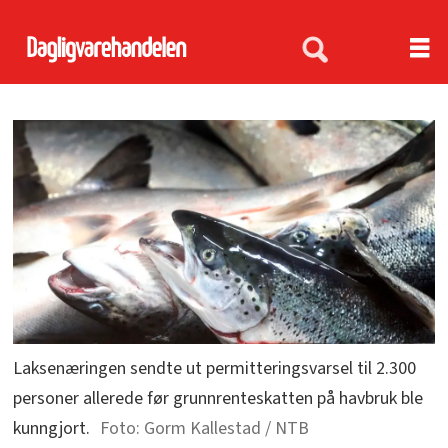
Laksenæringen sendte ut permitteringsvarsel til 2.300
personer allerede før grunnrenteskatten på havbruk ble
kunngjort.
Gorm Kallestad / NTB