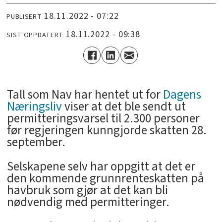
18.11.2022 - 07:22
PUBLISERT
18.11.2022 - 09:38
SIST OPPDATERT
­Tall som Nav har hentet ut for
Dagens
Næringsliv
viser at det ble sendt ut
permitteringsvarsel til 2.300 personer
før regjeringen kunngjorde skatten 28.
september.
Selskapene selv har oppgitt at det er
den kommende grunnrenteskatten på
havbruk som gjør at det kan bli
nødvendig med permitteringer.