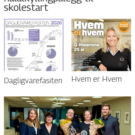
skolestart
Hvem er Hvem
Dagligvarefasiten