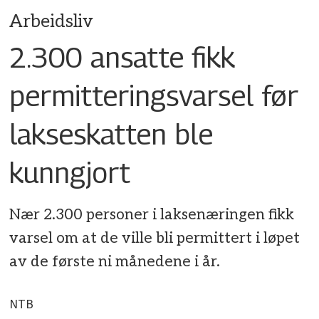
Arbeidsliv
2.300 ansatte fikk
permitteringsvarsel før
lakseskatten ble
kunngjort
Nær 2.300 personer i laksenæringen fikk
varsel om at de ville bli permittert i løpet
av de første ni månedene i år.
NTB