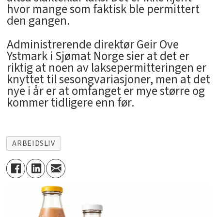
hvor mange som faktisk ble permittert
den gangen.
Administrerende direktør Geir Ove
Ystmark i Sjømat Norge sier at det er
riktig at noen av laksepermitteringen er
knyttet til sesongvariasjoner, men at det
nye i år er at omfanget er mye større og
kommer tidligere enn før.
ARBEIDSLIV