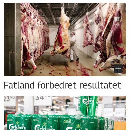
Fatland forbedret resultatet