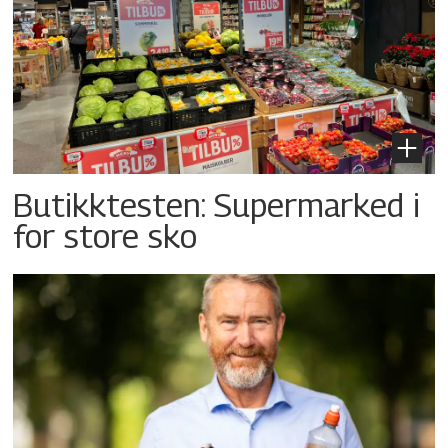
Butikktesten: Supermarked i
for store sko