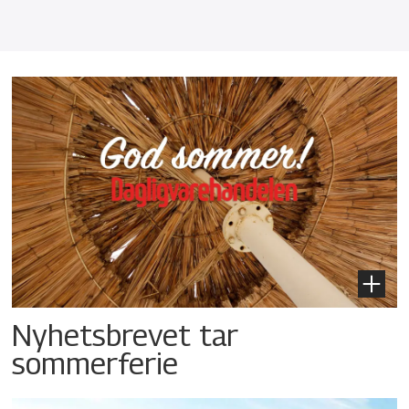
Nyhetsbrevet tar
sommerferie