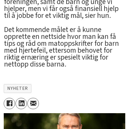
foreningen, samt de barn og unge vi
hjelper, men vi får også finansiell hjelp
til å jobbe for et viktig mål, sier hun.
Det kommende målet er å kunne
opprette en nettside hvor man kan få
tips og råd om matoppskrifter for barn
med hjertefeil, ettersom behovet for
riktig ernæring er spesielt viktig for
nettopp disse barna.
NYHETER