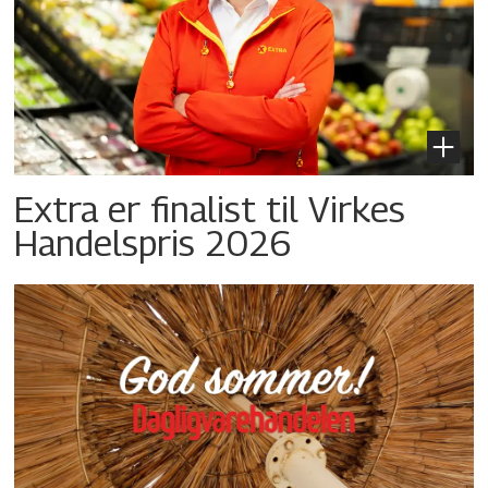
Extra er finalist til Virkes
Handelspris 2026