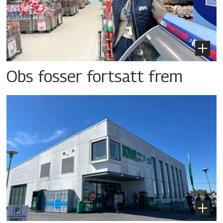
Obs fosser fortsatt frem