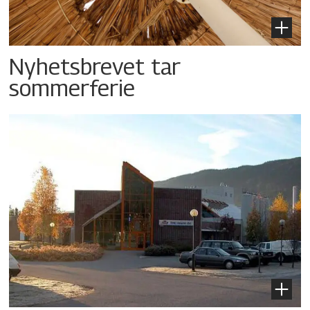
Nyhetsbrevet tar
sommerferie