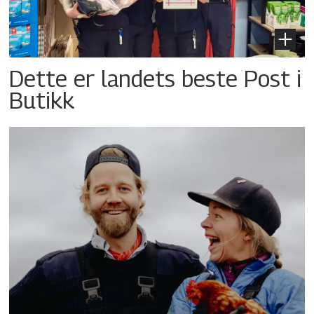
Dette er landets beste Post i
Butikk