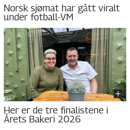
Norsk sjømat har gått viralt
under fotball-VM
Her er de tre finalistene i
Årets Bakeri 2026