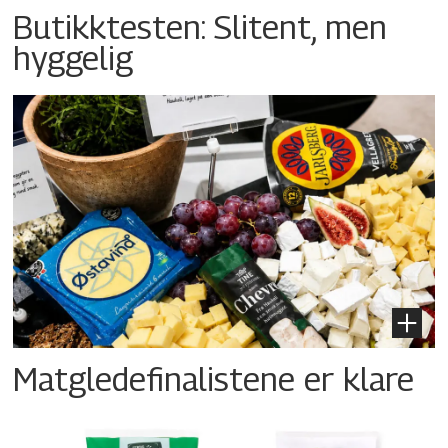
Butikktesten: Slitent, men
hyggelig
Matgledefinalistene er klare