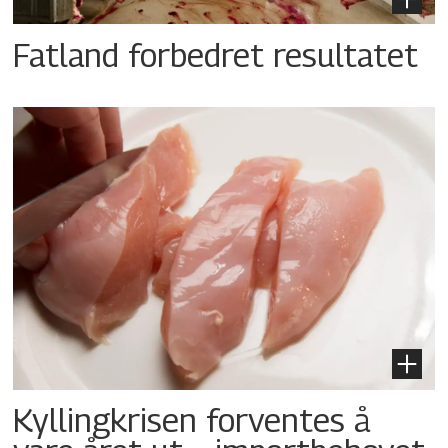
Fatland forbedret resultatet
Kyllingkrisen forventes å