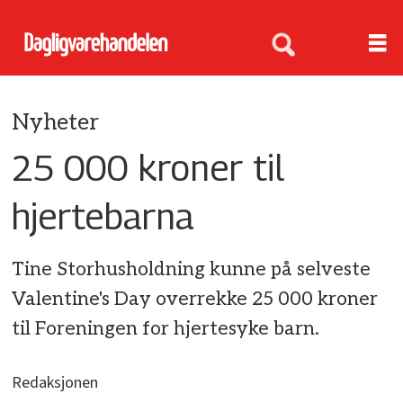
Nyheter
25 000 kroner til
hjertebarna
Tine Storhusholdning kunne på selveste
Valentine's Day overrekke 25 000 kroner
til Foreningen for hjertesyke barn.
Redaksjonen