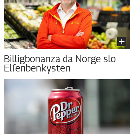
Billigbonanza da Norge slo
Elfenbenkysten