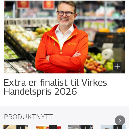
Extra er finalist til Virkes
Handelspris 2026
PRODUKTNYTT