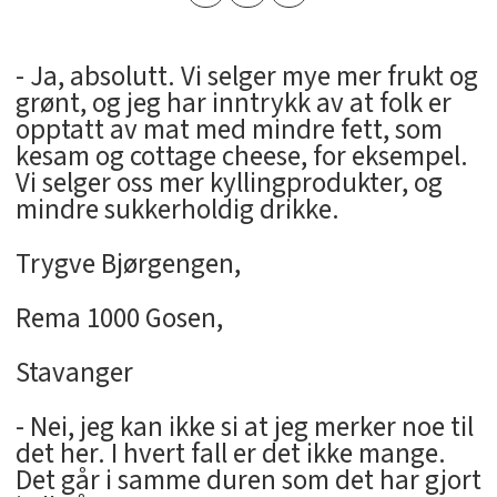
- Ja, absolutt. Vi selger mye mer frukt og
grønt, og jeg har inntrykk av at folk er
opptatt av mat med mindre fett, som
kesam og cottage cheese, for eksempel.
Vi selger oss mer kyllingprodukter, og
mindre sukkerholdig drikke.
Trygve Bjørgengen,
Rema 1000 Gosen,
Stavanger
- Nei, jeg kan ikke si at jeg merker noe til
det her. I hvert fall er det ikke mange.
Det går i samme duren som det har gjort