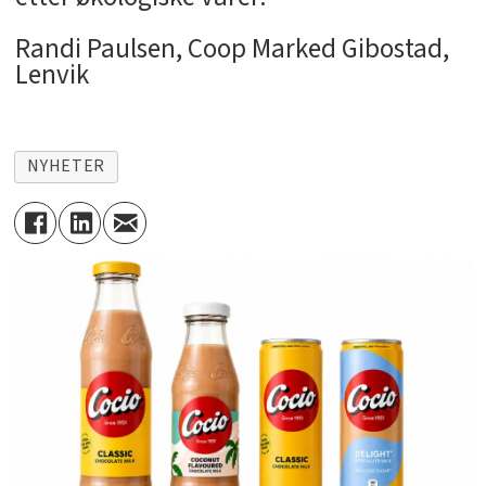
Randi Paulsen, Coop Marked Gibostad,
Lenvik
NYHETER