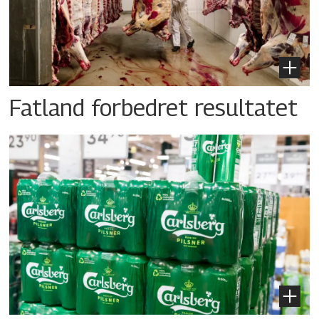
Fatland forbedret resultatet