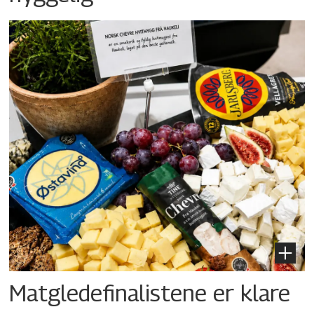
Matgledefinalistene er klare