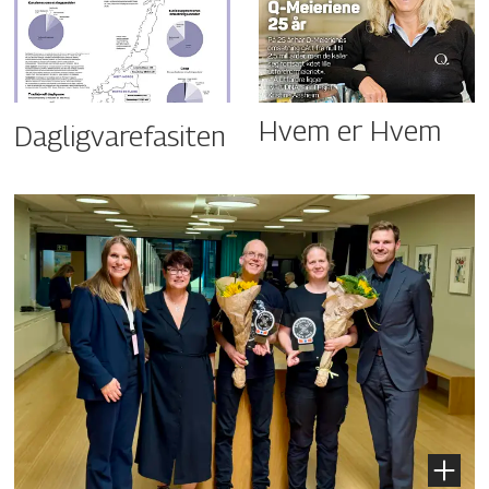
Hvem er Hvem
Dagligvarefasiten