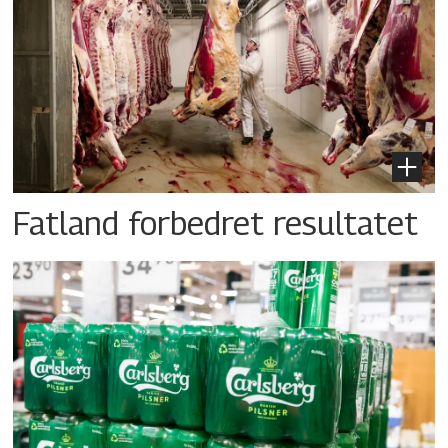
Fatland forbedret resultatet