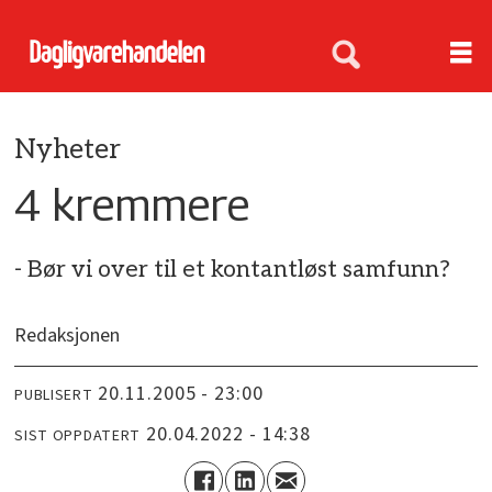
Nyheter
4 kremmere
- Bør vi over til et kontantløst samfunn?
Redaksjonen
20.11.2005 - 23:00
PUBLISERT
20.04.2022 - 14:38
SIST OPPDATERT