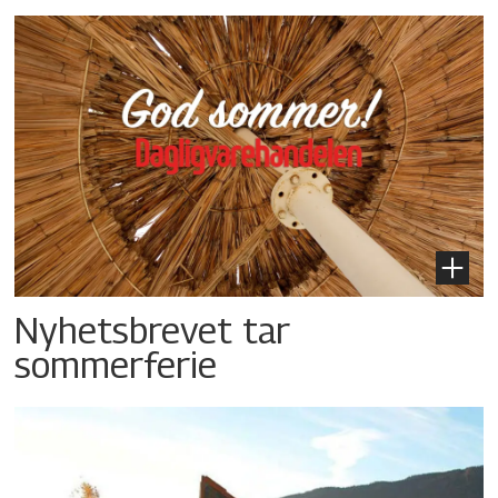
Nyhetsbrevet tar
sommerferie