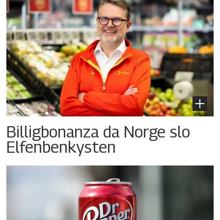
Billigbonanza da Norge slo
Elfenbenkysten