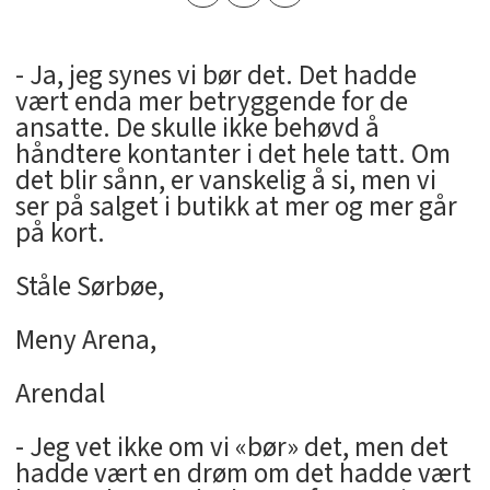
- Ja, jeg synes vi bør det. Det hadde
vært enda mer betryggende for de
ansatte. De skulle ikke behøvd å
håndtere kontanter i det hele tatt. Om
det blir sånn, er vanskelig å si, men vi
ser på salget i butikk at mer og mer går
på kort.
Ståle Sørbøe,
Meny Arena,
Arendal
- Jeg vet ikke om vi «bør» det, men det
hadde vært en drøm om det hadde vært