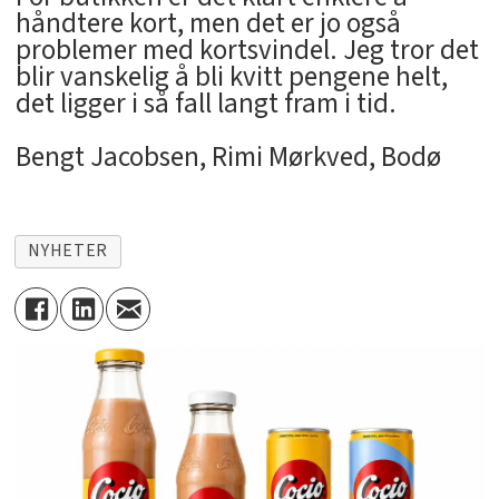
håndtere kort, men det er jo også
problemer med kortsvindel. Jeg tror det
blir vanskelig å bli kvitt pengene helt,
det ligger i så fall langt fram i tid.
Bengt Jacobsen, Rimi Mørkved, Bodø
NYHETER