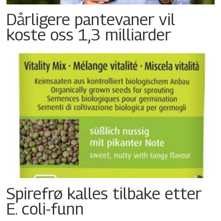
Dårligere pantevaner vil
koste oss 1,3 milliarder
Spirefrø kalles tilbake etter
E. coli-funn