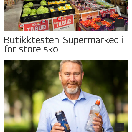
Butikktesten: Supermarked i
for store sko