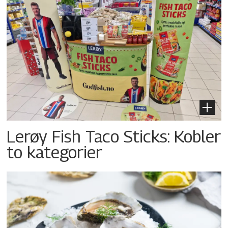
Lerøy Fish Taco Sticks: Kobler
to kategorier