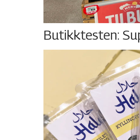
Butikktesten: Su