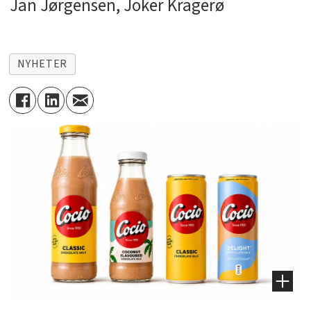
Jan Jørgensen, Joker Kragerø
NYHETER