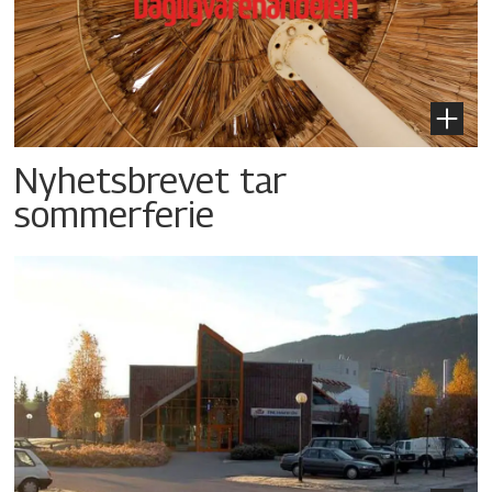
Nyhetsbrevet tar
sommerferie