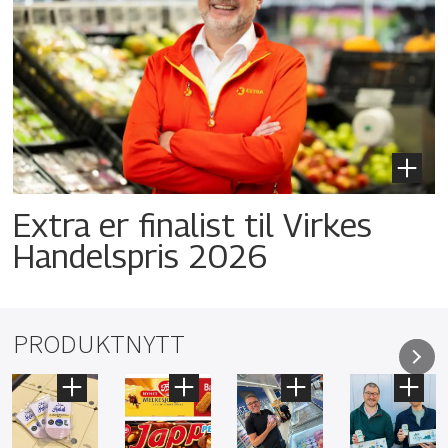
Extra er finalist til Virkes
Handelspris 2026
PRODUKTNYTT