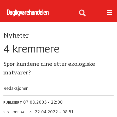
Nyheter
4 kremmere
Spør kundene dine etter økologiske
matvarer?
Redaksjonen
07.08.2005 - 22:00
PUBLISERT
22.04.2022 - 08:51
SIST OPPDATERT