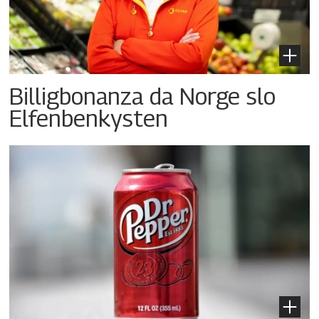
Billigbonanza da Norge slo
Elfenbenkysten