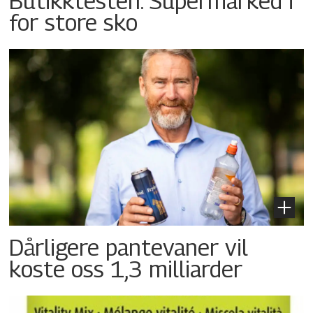
Butikktesten: Supermarked i
for store sko
Dårligere pantevaner vil
koste oss 1,3 milliarder