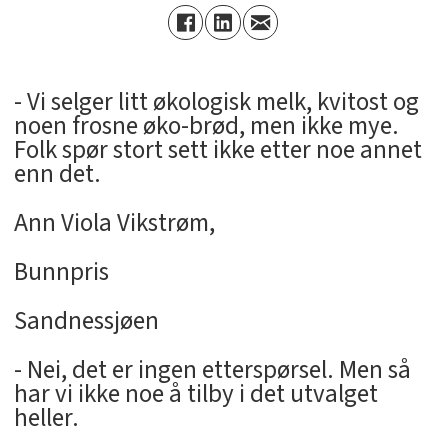
- Vi selger litt økologisk melk, kvitost og
noen frosne øko-brød, men ikke mye.
Folk spør stort sett ikke etter noe annet
enn det.
Ann Viola Vikstrøm,
Bunnpris
Sandnessjøen
- Nei, det er ingen etterspørsel. Men så
har vi ikke noe å tilby i det utvalget
heller.