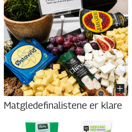
Matgledefinalistene er klare