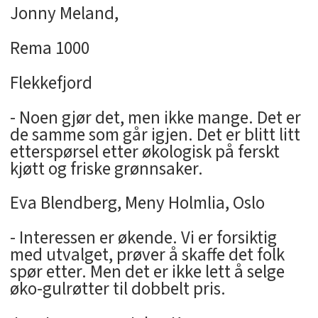
Jonny Meland,
Rema 1000
Flekkefjord
- Noen gjør det, men ikke mange. Det er
de samme som går igjen. Det er blitt litt
etterspørsel etter økologisk på ferskt
kjøtt og friske grønnsaker.
Eva Blendberg, Meny Holmlia, Oslo
- Interessen er økende. Vi er forsiktig
med utvalget, prøver å skaffe det folk
spør etter. Men det er ikke lett å selge
øko-gulrøtter til dobbelt pris.