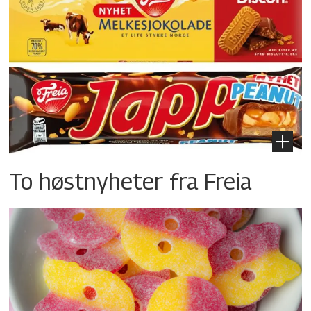
To høstnyheter fra Freia