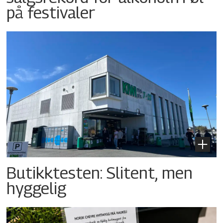
på festivaler
Butikktesten: Slitent, men
hyggelig