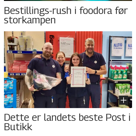
Bestillings-rush i foodora før
storkampen
Dette er landets beste Post i
Butikk