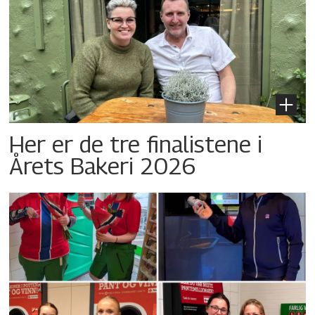
Her er de tre finalistene i
Årets Bakeri 2026