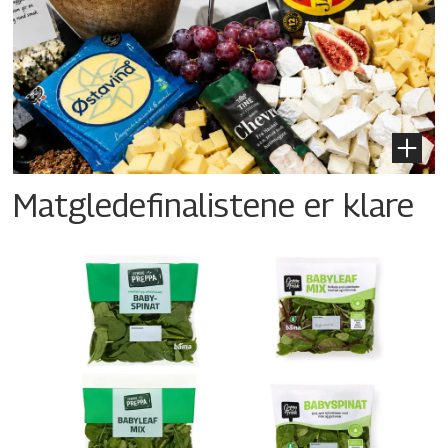
Matgledefinalistene er klare