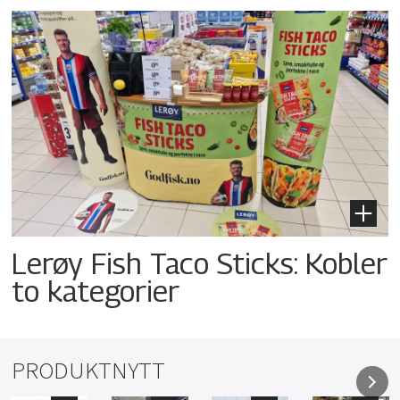
Lerøy Fish Taco Sticks: Kobler
to kategorier
PRODUKTNYTT