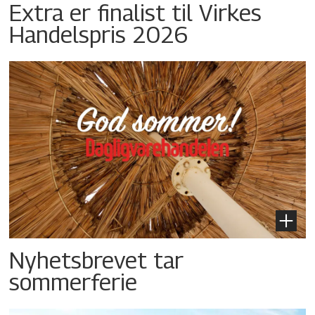
Extra er finalist til Virkes
Handelspris 2026
Nyhetsbrevet tar
sommerferie