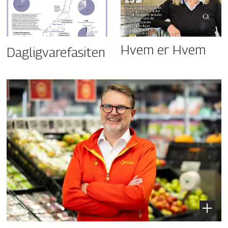
Hvem er Hvem
Dagligvarefasiten