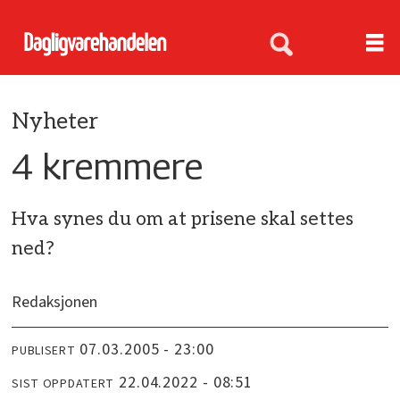
Nyheter
4 kremmere
Hva synes du om at prisene skal settes
ned?
Redaksjonen
07.03.2005 - 23:00
PUBLISERT
22.04.2022 - 08:51
SIST OPPDATERT