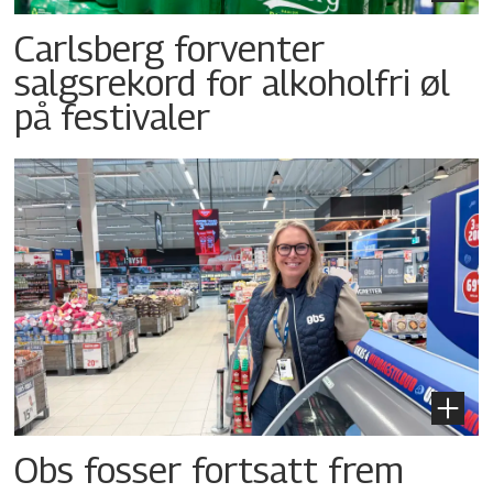
Carlsberg forventer
salgsrekord for alkoholfri øl
på festivaler
Obs fosser fortsatt frem