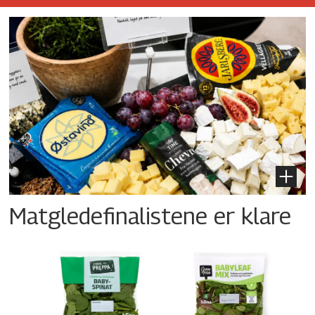
Matgledefinalistene er klare