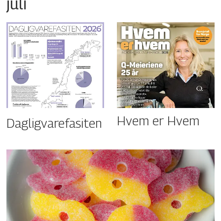
juli
Hvem er Hvem
Dagligvarefasiten