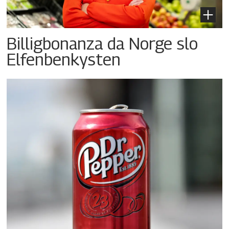
Billigbonanza da Norge slo
Elfenbenkysten