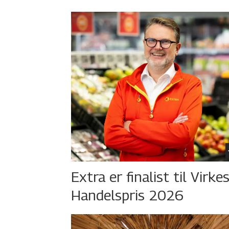
Extra er finalist til Virke
Handelspris 2026