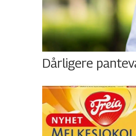
Dårligere panteva