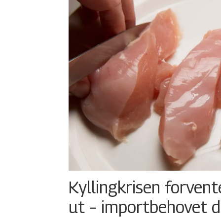
Kyllingkrisen forvent
ut – importbehovet d