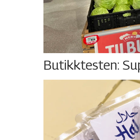
Butikktesten: Su