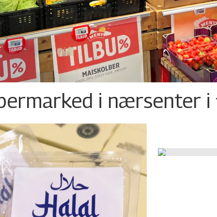
permarked i nærsenter i 