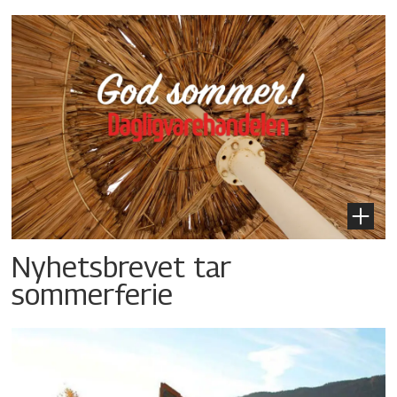
Nyhetsbrevet tar
sommerferie