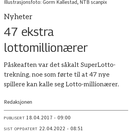
Illustrasjonsfoto: Gorm Kallestad, NTB scanpix
Nyheter
47 ekstra
lottomillionærer
Påskeaften var det såkalt SuperLotto-
trekning, noe som førte til at 47 nye
spillere kan kalle seg Lotto-millionærer.
Redaksjonen
18.04.2017 - 09:00
PUBLISERT
22.04.2022 - 08:51
SIST OPPDATERT