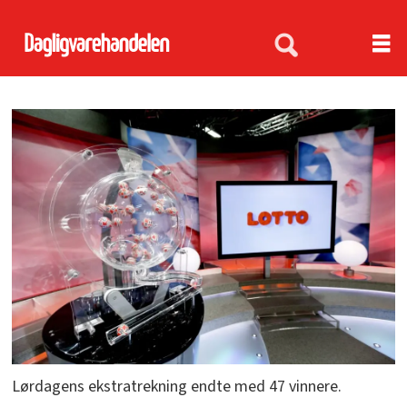
Lørdagens ekstratrekning endte med 47 vinnere.