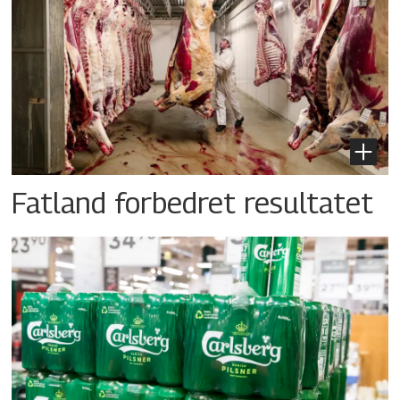
Fatland forbedret resultatet