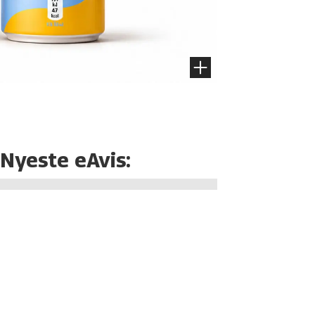
Nyeste eAvis: