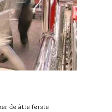
er de åtte første